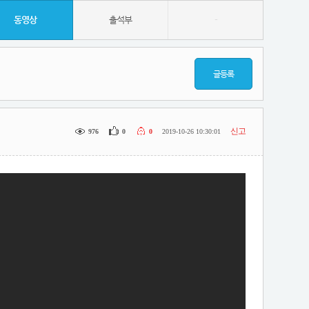
동영상
출석부
-
글등록
신고
976
0
0
2019-10-26 10:30:01