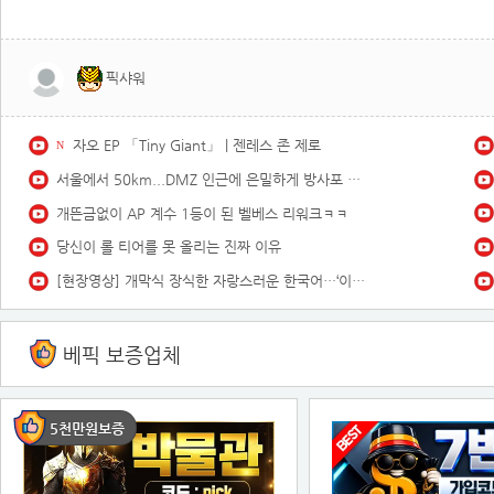
픽샤워
자오 EP 「Tiny Giant」 | 젠레스 존 제로
N
서울에서 50km...DMZ 인근에 은밀하게 방사포 기지 건설한 북한
개뜬금없이 AP 계수 1등이 된 벨베스 리워크ㅋㅋ
당신이 롤 티어를 못 올리는 진짜 이유
[현장영상] 개막식 장식한 자랑스러운 한국어…‘이재’가 부른 월드컵 주제가 풀버전 / KBS 2026 북중미 월드컵 2026.06.12.
베픽 보증업체
5천만원보증