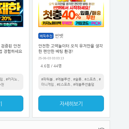
썬벳
베픽추천
 검증된 안전
안전한 고액놀이터 오직 유저만을 생각
접 경험하세요
한 편안한 베팅 환경!
25-06-03 03:03:13
4.6점 / 44명
임
,
#카지노
,
#파워볼
,
#에볼루션
,
#슬롯
,
#스포츠
,
#
추천
미니게임
,
#E스포츠
,
#레볼루션홀덤
기
자세히보기