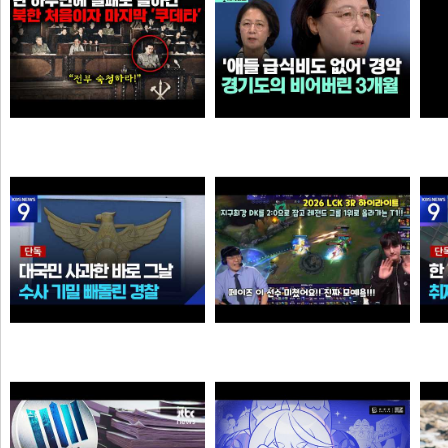
북한에 그나마 남아 있었던 민주주의가 완전히 삭제되고 김일성이 권력을 잡게 된 결정적인 사건
살다살다 미애가 불쌍해 보이는 날도 있구나 ㅋㅋㅋㅋ
추
오타쿠
손예진
[단독] ‘장윤기’ 논란인데…‘경찰관 뺑소니’ 수사 빼돌린 경찰
Welcome, GEN G Peyz
크롬
소주반샷