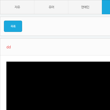
자유
유머
연예인
목록
dd