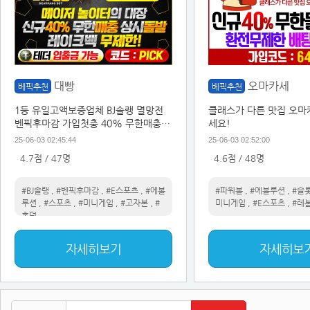
대빵
오마카세
베픽추천
베픽추천
1등 유일고액보증업체 BJ솔랭 멸망전
클래스가 다른 맛집 오마
벤픽후마감 가입첫충 40% 무한매충이
세요!
벤트
25-06-03 02:45:44
25-06-03 02:52:00
4.7점 / 47명
4.6점 / 48명
#BJ솔랭
,
#벤픽후마감
,
#E스포츠
,
#에볼
#파워볼
,
#에볼루션
,
#슬
루션
,
#스포츠
,
#미니게임
,
#고자본
,
#
미니게임
,
#E스포츠
,
#레
홀덤
자세히보기
자세히보