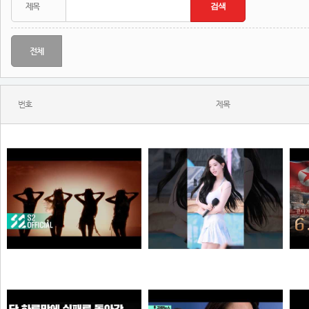
전체
번호
제목
KISS OF LIFE (키스오브라이프) 'SWEAT' Official Music Video
와...ㅈㄴ좋다
N
N
N
원빈해설위원
해골