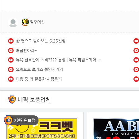
질주머신
한 편으로 알아보는 6.25전쟁
배급받아라~
뉴욕 한복판에 쵸비???? 등장 | 뉴욕 타임스퀘어 현장 스케치&후기
요릭으로 초가스 봉인시키기
다음 중 더 잘못한 사람은??
베픽 보증업체
2천만원보증