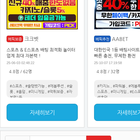
크크벳
AABET
베픽보증
베픽추천
스포츠 & E스포츠 배팅 최적화 놀이터
대한민국 1등 배팅사이트 
업계 최대 자본력 !
빠른 충전, 무제한 환전
25-06-03 02:48:22
25-10-07 17:19:58
4.8점 / 62명
4.8점 / 32명
#스포츠
,
#솔랭벳가능
,
#에볼루션
,
#슬
#카지노
,
#파워볼
,
#에볼
롯
,
#홀덤
,
#미니게임
,
#먹튀보증
,
#자
스포츠
,
#미니게임
,
#E스
본력1등
션홀덤
자세히보기
자세히보