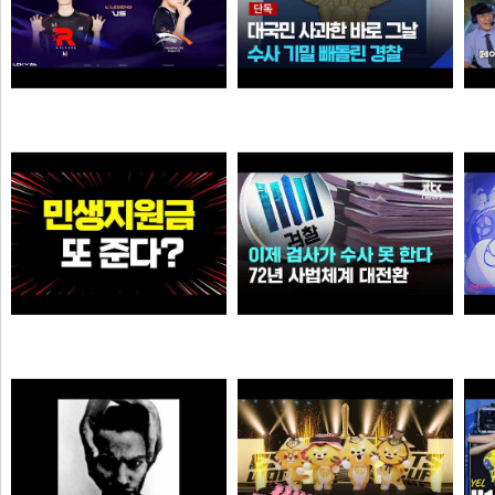
39:38 유나라 레전드
[단독] ‘장윤기’ 논란인데…‘경찰관 뺑소니’ 수사 빼돌린 경찰
We
물음표
크롬
와.. 추석 전 민생지원금 또 준다?
이제 검사가 직접 수사 못 한다…72년 사법체계 대전환421421
이영자
가습기