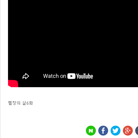
헬창의 삶6화