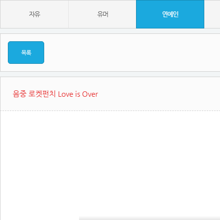
자유
유머
연예인
목록
음중 로켓펀치 Love is Over