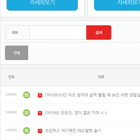
자세히보기
자세히보
전체
번호
제목
[아이브/IVE] 리즈 청치마 살짝 들릴 때 보인 야한 엉밑
168085
N
[아이브] 안유진, 많이 짧은 치마 ㄷㄷ
168084
N
과감하고 섹시해진 레드벨벳 슬기
168083
N