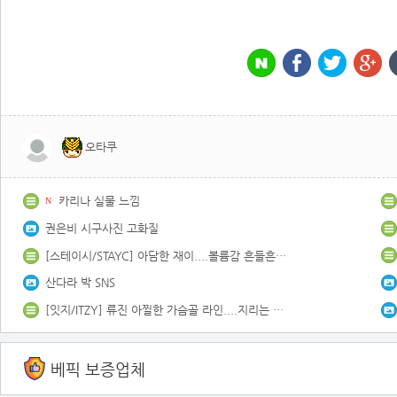
오타쿠
카리나 실물 느낌
N
권은비 시구사진 고화질
[스테이시/STAYC] 아담한 재이....볼륨감 흔들흔들.mp4
산다라 박 SNS
[잇지/ITZY] 류진 아찔한 가슴골 라인....지리는 퍼포먼스.mp4
베픽 보증업체