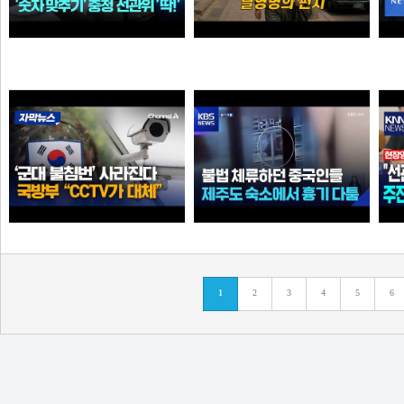
더 있는 거 아냐?" 압수수색 다음 날...충청 선관위서도 '숫자 맞추기' 포착
탈영병의 편지
애플
크롬
'군대 불침번' 사라진다… 국방부 "CCTV로 대체 가능"
불법 체류하던 중국인들...제주도 숙소에서 흉기 다툼
1
2
3
4
5
6
크롬
아이언맨