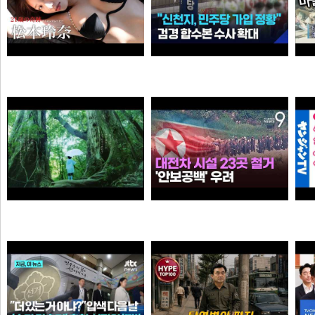
“6·3 지방선거 앞두고 신천지 민주당 가입 정황”…합수본, 수사 확대
【#松本玲奈】話題のショートドラマ出演女優が待望の水着グラビアに挑戦！――デジタル写真集『21歳の奇跡』好評発売中！ Reina Matsumoto
와꾸대장봉준
타짜신정환
[원작] 지금 만나러 갑니다 OST -시간을 넘어서
누가좀 말려봐라 ㅋ
아이언맨
떨어진원숭이