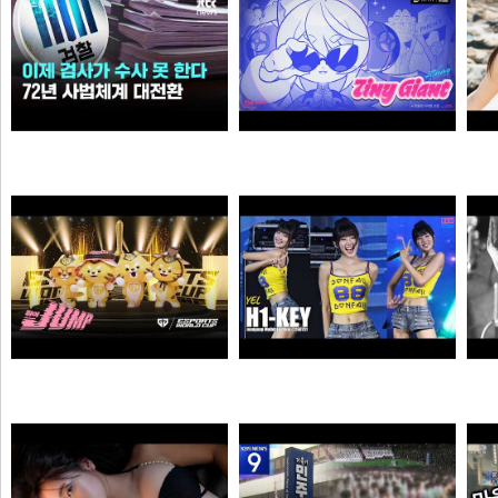
이제 검사가 직접 수사 못 한다…72년 사법체계 대전환421421
자오 EP 「Tiny Giant」 | 젠레스 존 제로
N
N
가습기
픽샤워
젠랑이
하이키 옐 직캠 #YEL #H1KEY @260731 정읍물빛축제 ♬ 여름이었다 (Summer Was You)
듣
물음표
픽도리