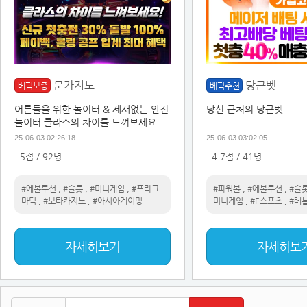
문카지노
당근벳
베픽보증
베픽추천
어른들을 위한 놀이터 & 제재없는 안전
당신 근처의 당근벳
놀이터 클라스의 차이를 느껴보세요
25-06-03 02:26:18
25-06-03 03:02:05
5점 / 92명
4.7점 / 41명
#에볼루션
,
#슬롯
,
#미니게임
,
#프라그
#파워볼
,
#에볼루션
,
#슬
마틱
,
#보타카지노
,
#아시아게이밍
미니게임
,
#E스포츠
,
#레
자세히보기
자세히보