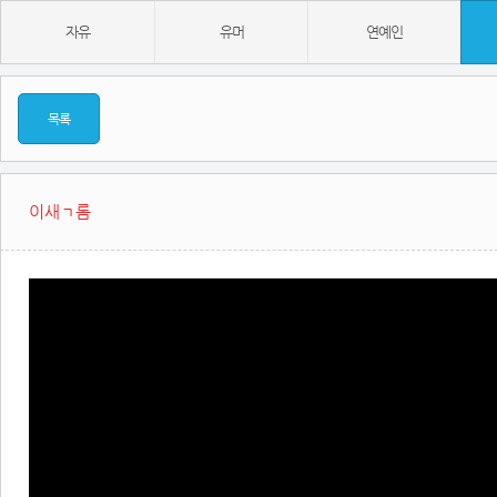
자유
유머
연예인
목록
이새ㄱ롬