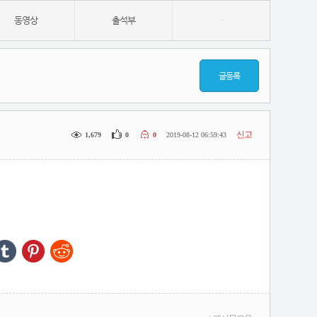
동영상
출석부
-
글등록
신고
1,679
0
0
2019-08-12 06:59:43