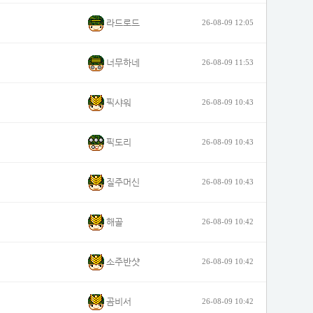
라드로드
26-08-09 12:05
너무하네
26-08-09 11:53
픽샤워
26-08-09 10:43
픽도리
26-08-09 10:43
질주머신
26-08-09 10:43
해골
26-08-09 10:42
소주반샷
26-08-09 10:42
곰비서
26-08-09 10:42