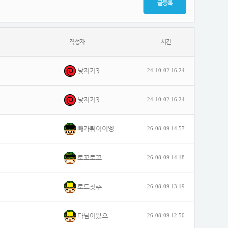
글등록
작성자
시간
낮지기3
24-10-02 16:24
낮지기3
24-10-02 16:24
빼가뤼이이엥
26-08-09 14:57
로꼬로꼬
26-08-09 14:18
로드칫추
26-08-09 13:19
다넘어왔으
26-08-09 12:50