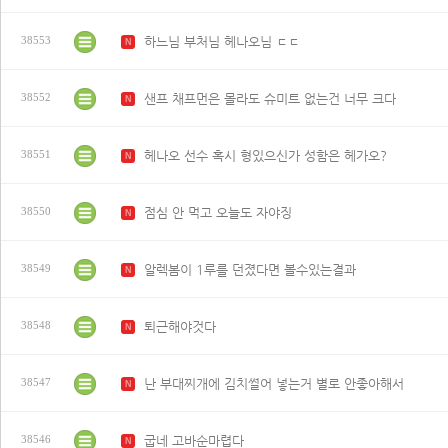
하느님 부처님 헤나오님 ㄷㄷ
38553
N
샌프 채프먼은 몰라도 슈미트 없는건 너무 크다
38552
N
헤나오 선수 혹시 형있으신가 성함은 헤가오?
38551
N
점심 안 먹고 오늘도 자야징
38550
N
알렉봄이 1루를 던졌다면 볼수있는결과
38549
N
퇴근해야것다
38548
N
난 부대찌개에 김치썰어 넣는거 별로 안좋아해서
38547
N
굽네 고바순마렵다
38546
N