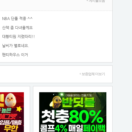
+ 게시물모음
NBA 단폴 적중 ^^
산책 좀 다녀올께요
대황티원 지렸따리!!
날씨가 별로네요.
팬티하우스 이거
+ 보증업체 더보기