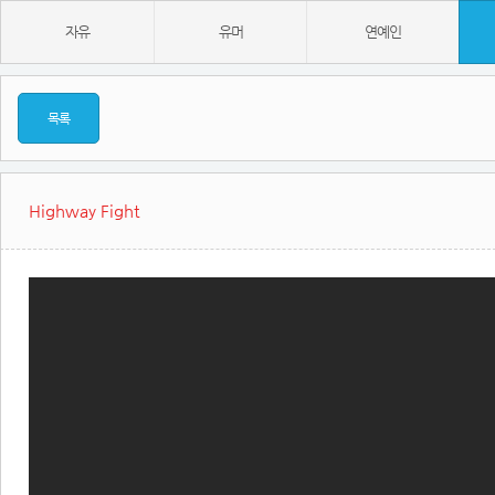
자유
유머
연예인
목록
Highway Fight