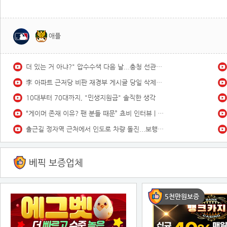
애플
더 있는 거 아냐?" 압수수색 다음 날...충청 선관위서도 '숫자 맞추기' 포착
李 아파트 근저당 비판 재경부 게시글 당일 삭제…"대출 막더니 내로남불"
10대부터 70대까지, "민생지원금" 솔직한 생각
“게이머 존재 이유? 팬 분들 때문” 쵸비 인터뷰 | GEN vs KRX(04.30)
출근길 정자역 근처에서 인도로 차량 돌진...보행자 숨져 / YTN
베픽 보증업체
5천만원보증