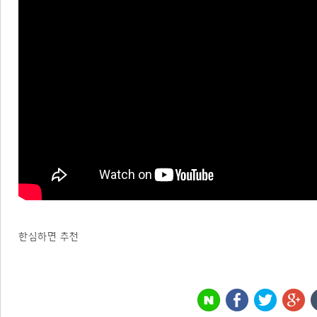
한심하면 추천