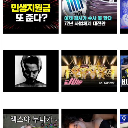
와.. 추석 전 민생지원금 또 준다?
이제 검사가 직접 수사 못 한다…72년 사법체계 대전환421421
N
N
N
이영자
가습기
MONSTA - Holdin' On (Skrillex & Nero Remix)
젠랑이
극혐
물음표