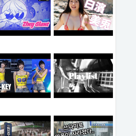
자오 EP 「Tiny Giant」 | 젠레스 존 제로
【#白濱美兎】変わらぬあどけなさから、こぼれおちる色気。――デジタル写真集『あの日の約束、大人の答え。』好評発売中！ Miu Shirahama
픽샤워
곰비서
하이키 옐 직캠 #YEL #H1KEY @260731 정읍물빛축제 ♬ 여름이었다 (Summer Was You)
듣게
픽도리
순대국