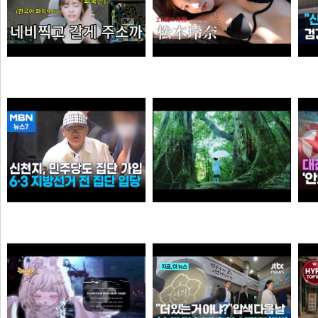
엘프녀가 롤하다 극대노하게된 이유
【#松本玲奈】話題のショートドラマ出演女優が待望の水着グラビアに挑戦！――デジタル写真集『21歳の奇跡』好評発売中！ Reina Matsumoto
오타쿠
타짜신정환
신천지, 6·3 지방선거 전 민주당 집단 입당…수도권 지역
[원작] 지금 만나러 갑니다 OST -시간을 넘어서
누
떨어진원숭이
아이언맨