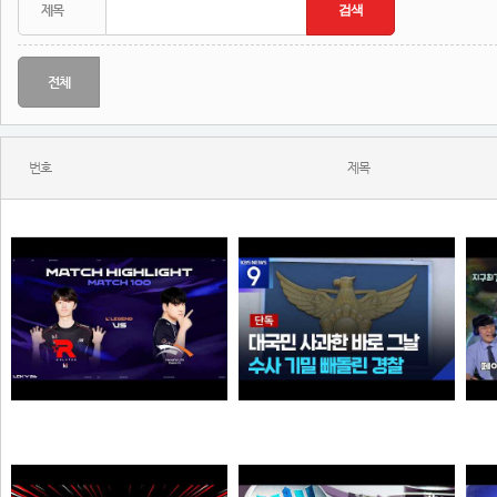
전체
번호
제목
39:38 유나라 레전드
[단독] ‘장윤기’ 논란인데…‘경찰관 뺑소니’ 수사 빼돌린 경찰
N
N
N
물음표
크롬