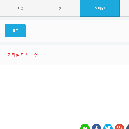
자유
유머
연예인
목록
지하철 탄 박보영