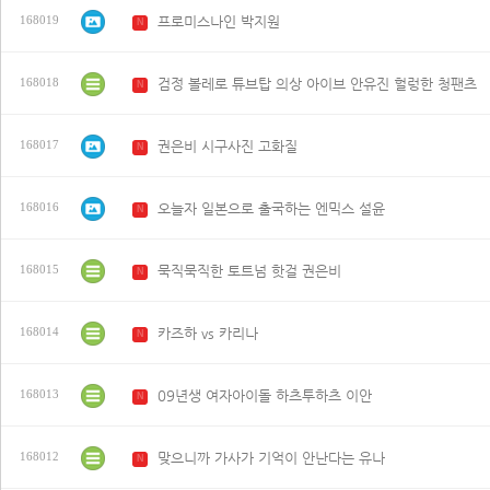
프로미스나인 박지원
168019
N
검정 볼레로 튜브탑 의상 아이브 안유진 헐렁한 청팬츠
168018
N
권은비 시구사진 고화질
168017
N
오늘자 일본으로 출국하는 엔믹스 설윤
168016
N
묵직묵직한 토트넘 핫걸 권은비
168015
N
카즈하 vs 카리나
168014
N
09년생 여자아이돌 하츠투하츠 이안
168013
N
맞으니까 가사가 기억이 안난다는 유나
168012
N