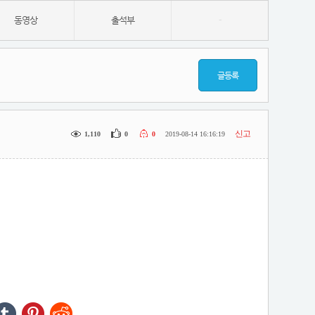
동영상
출석부
-
글등록
신고
1,110
0
0
2019-08-14 16:16:19