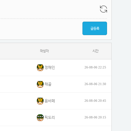
글등록
작성자
시간
정해인
26-08-06 22:25
해골
26-08-06 21:30
음바페
26-08-06 20:45
픽도리
26-08-06 20:15