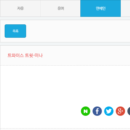
자유
유머
연예인
목록
트와이스 트윗-미나