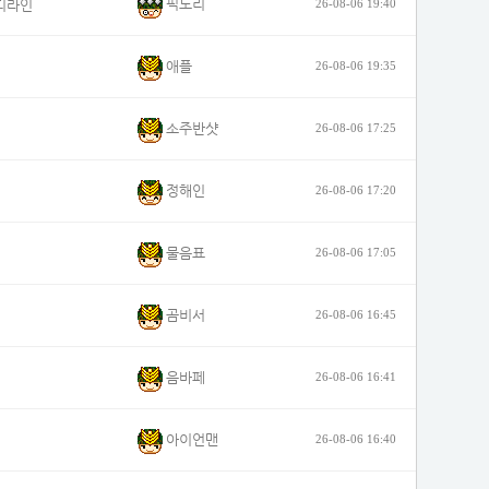
픽도리
바디라인
26-08-06 19:40
애플
26-08-06 19:35
소주반샷
26-08-06 17:25
정해인
26-08-06 17:20
물음표
26-08-06 17:05
곰비서
26-08-06 16:45
음바페
26-08-06 16:41
아이언맨
26-08-06 16:40