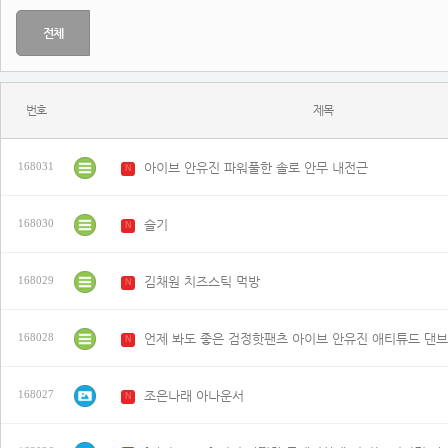
전체
번호
제목
아이브 안유진 파워풀한 솔로 안무 내전근
168031
N
슬기
168030
N
김채원 치즈스틱 먹방
168029
N
언제 봐도 좋은 검정핫팬츠 아이브 안유진 애티튜드 댄브
168028
N
조은나래 아나운서
168027
N