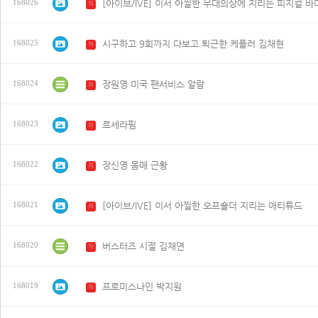
[아이브/IVE] 이서 아찔한 무대의상에 지리는 피지컬 
168026
N
시구하고 9회까지 다보고 퇴근한 케플러 김채현
168025
N
장원영 미국 팬서비스 알람
168024
N
르세라핌
168023
N
장신영 몸매 근황
168022
N
[아이브/IVE] 이서 아찔한 오프숄더 지리는 애티튜드
168021
N
버스터즈 시절 김채연
168020
N
프로미스나인 박지원
168019
N