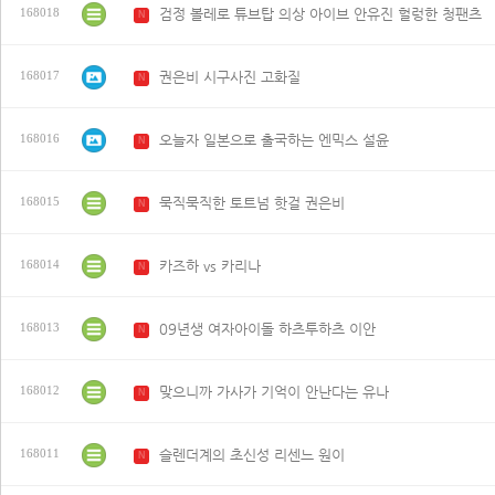
검정 볼레로 튜브탑 의상 아이브 안유진 헐렁한 청팬츠
168018
N
권은비 시구사진 고화질
168017
N
오늘자 일본으로 출국하는 엔믹스 설윤
168016
N
묵직묵직한 토트넘 핫걸 권은비
168015
N
카즈하 vs 카리나
168014
N
09년생 여자아이돌 하츠투하츠 이안
168013
N
맞으니까 가사가 기억이 안난다는 유나
168012
N
슬렌더계의 초신성 리센느 원이
168011
N