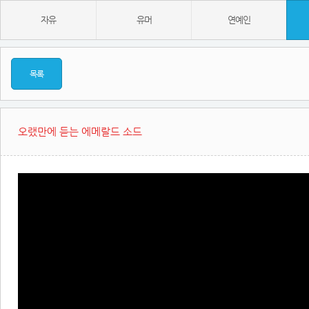
자유
유머
연예인
목록
오랬만에 듣는 에메랄드 소드