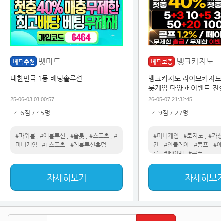
벳마트
뱅크카지노
베픽추천
베픽보증
대한민국 1등 베팅솔루션
뱅크카지노 라이브카지노
롯게임 다양한 이벤트 진행
재충·페이백·콤프 지급 
25-06-03 03:00:57
26-05-07 21:32:45
무제한환전 지원
4.6점 / 45명
4.9점 / 27명
#파워볼
,
#에볼루션
,
#슬롯
,
#스포츠
,
#
#미니게임
,
#토지노
,
#가
미니게임
,
#E스포츠
,
#레볼루션홀덤
간
,
#인플레이
,
#콤프
,
#
롯
,
#페이백
,
#쿠폰
자세히보기
자세히보