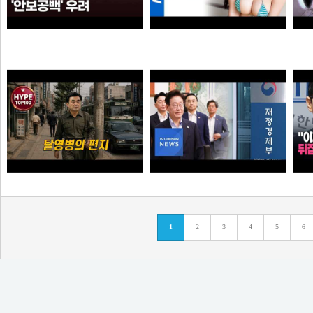
누가좀 말려봐라 ㅋ
【4Kムービーグラビア】OL×コスプレイヤーの二刀流ヒロイン #大原円香 ちゃんが再登場！“殻を破る”をテーマに可愛らしさも破壊力もパワーアップした水着撮影に最高画質で没入密着！【メイキング】
떨어진원숭이
손나은
탈영병의 편지
李 아파트 근저당 비판 재경부 게시글 당일 삭제…"대출 막더니 내로남불"
1
2
3
4
5
6
크롬
애플