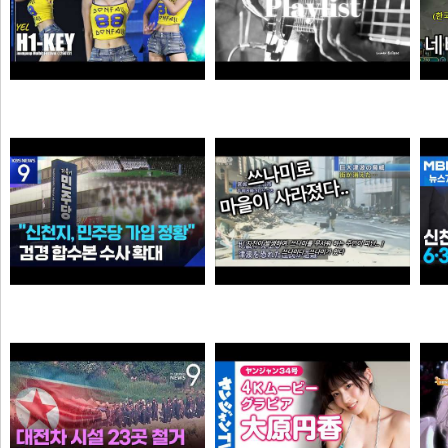
하이키 옐 직캠 #YEL #H1KEY @260731 정읍물빛축제 ♬ 여름이었다 (Summer Was You)
듣게
픽도리
순대국
“6·3 지방선거 앞두고 신천지 민주당 가입 정황”…합수본, 수사 확대
0:41 할아버지 대담한거보소 영압지리네
와꾸대장봉준
오쿠오쿠오타쿠