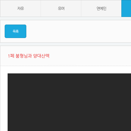
자유
유머
연예인
목록
1페 붐형님과 양대산맥