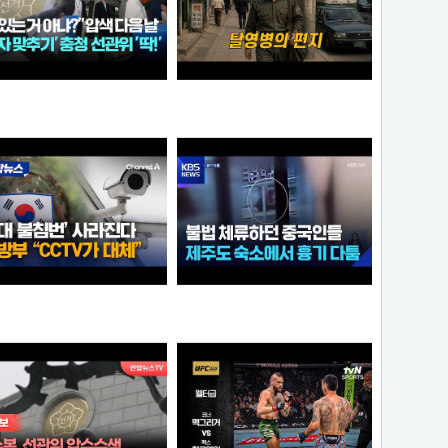
더 있는 거 아냐?" 압수수색 다음 날...충청 선관위서도 '숫자 맞추기' 포착
탈영병의 편지
애플
크롬
'군대 불침번' 사라진다… 국방부 "CCTV로 대체 가능"
불법 체류하던 중국인들...제주도 숙소에서 흉기 다툼
크롬
아이언맨