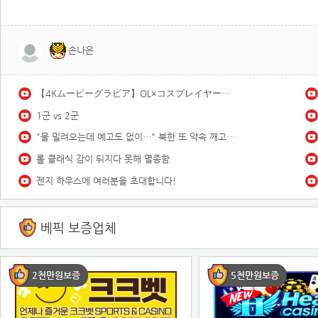
손나은
【4Kムービーグラビア】OL×コスプレイヤーの二刀流ヒロイン #大原円香 ちゃんが再登場！“殻を破る”をテーマに可愛らしさも破壊力もパワーアップした水着撮影に最高画質で没入密着！【メイキング】
1군 vs 2군
"물 밀려오는데 예고도 없이…" 북한 또 약속 깨고 '무단 방류'
롤 클래식 감이 뒤지다 못해 멸종함
젠지 하우스에 여러분을 초대합니다!
베픽 보증업체
2천만원보증
5천만원보증