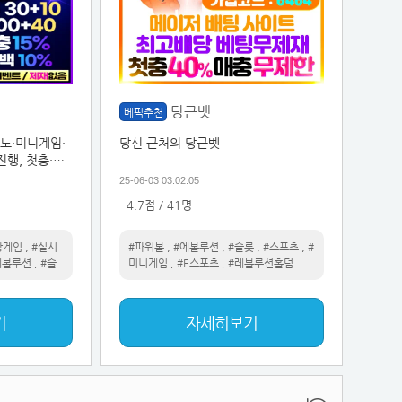
당근벳
베픽추천
노·미니게임·
당신 근처의 당근벳
행, 첫충·재
전 무제한환전
25-06-03 03:02:05
4.7점 / 41명
상게임
,
#실시
#파워볼
,
#에볼루션
,
#슬롯
,
#스포츠
,
#
에볼루션
,
#슬
미니게임
,
#E스포츠
,
#레볼루션홀덤
기
자세히보기