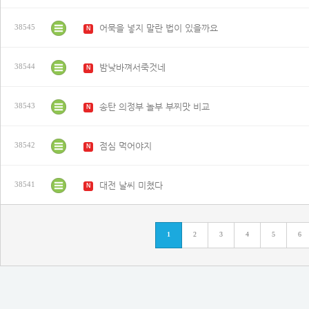
어묵을 넣지 말란 법이 있을까요
38545
N
밤낮바껴서죽것네
38544
N
송탄 의정부 놀부 부찌맛 비교
38543
N
점심 먹어야지
38542
N
대전 날씨 미쳤다
38541
N
1
2
3
4
5
6