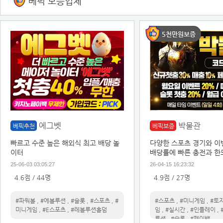
베픽 보증업체
5천만원보증
에그벳
박물관
베픽추천
베픽보증
빠르고 수준 높은 해외식 최고 배당 놀
다양한 스포츠 경기와 이
이터
배당률에 빠른 충전과 한
25-06-03 03:05:27
26-04-15 16:23:32
4.6점 / 44명
4.9점 / 27명
#파워볼
,
#에볼루션
,
#슬롯
,
#스포츠
,
#
#스포츠
,
#미니게임
,
#토
미니게임
,
#E스포츠
,
#레볼루션홀덤
임
,
#실시간
,
#인플레이
,
루션
,
#슬롯
,
#페이백