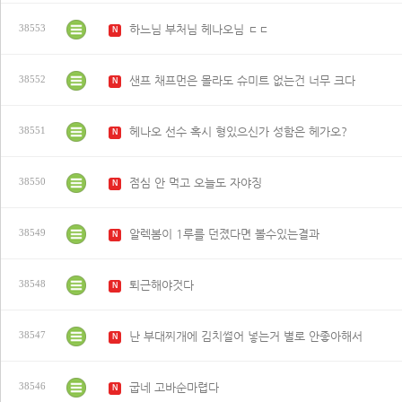
하느님 부처님 헤나오님 ㄷㄷ
38553
N
샌프 채프먼은 몰라도 슈미트 없는건 너무 크다
38552
N
헤나오 선수 혹시 형있으신가 성함은 헤가오?
38551
N
점심 안 먹고 오늘도 자야징
38550
N
알렉봄이 1루를 던졌다면 볼수있는결과
38549
N
퇴근해야것다
38548
N
난 부대찌개에 김치썰어 넣는거 별로 안좋아해서
38547
N
굽네 고바순마렵다
38546
N