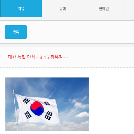
자유
유머
연예인
목록
대한 독립 만세~ 8.15 광복절~~