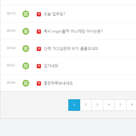
오늘 입추임?
38570
N
혹시 mgm홀짝 미니게임 아시는분?
38569
N
산책 가고싶은데 비가 줄줄오네요
38568
N
집가네유
38567
N
좋은하루보내새요
38566
N
1
2
3
4
5
6