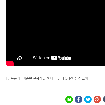
[단독공개] 백종원 골목식당 이대 백반집 1시간 심경 고백