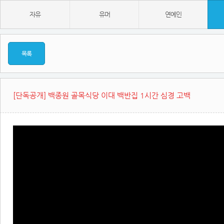
자유
유머
연예인
목록
[단독공개] 백종원 골목식당 이대 백반집 1시간 심경 고백