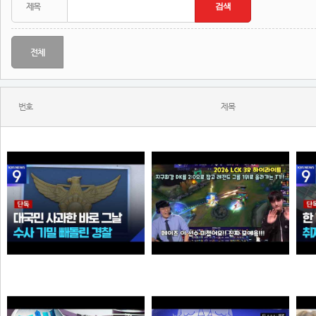
전체
번호
제목
[단독] ‘장윤기’ 논란인데…‘경찰관 뺑소니’ 수사 빼돌린 경찰
Welcome, GEN G Peyz
N
N
N
크롬
소주반샷