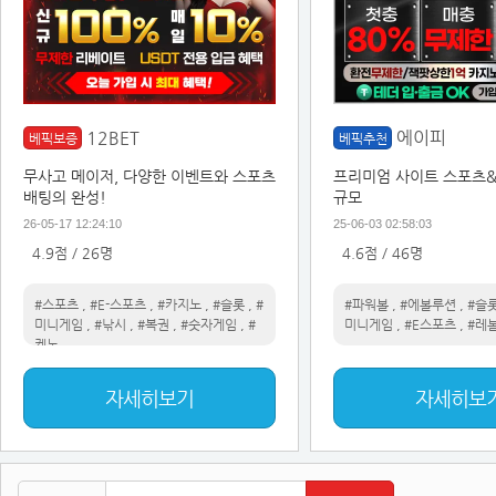
12BET
에이피
베픽보증
베픽추천
무사고 메이저, 다양한 이벤트와 스포츠
프리미엄 사이트 스포츠
배팅의 완성!
규모
26-05-17 12:24:10
25-06-03 02:58:03
4.9점 / 26명
4.6점 / 46명
#스포츠
,
#E-스포츠
,
#카지노
,
#슬롯
,
#
#파워볼
,
#에볼루션
,
#슬
미니게임
,
#낚시
,
#복권
,
#숫자게임
,
#
미니게임
,
#E스포츠
,
#레
케노
자세히보기
자세히보