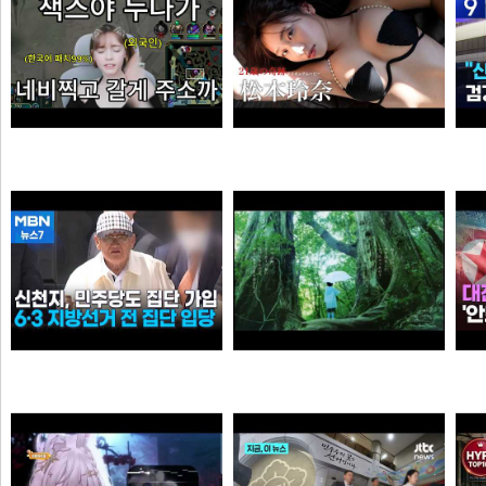
엘프녀가 롤하다 극대노하게된 이유
【#松本玲奈】話題のショートドラマ出演女優が待望の水着グラビアに挑戦！――デジタル写真集『21歳の奇跡』好評発売中！ Reina Matsumoto
오타쿠
타짜신정환
신천지, 6·3 지방선거 전 민주당 집단 입당…수도권 지역
[원작] 지금 만나러 갑니다 OST -시간을 넘어서
누
떨어진원숭이
아이언맨