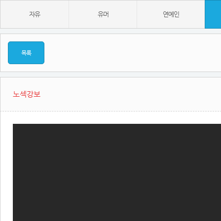
자유
유머
연예인
목록
노섹강보