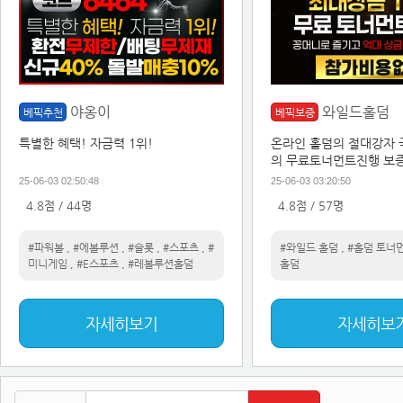
야옹이
와일드홀덤
베픽추천
베픽보증
특별한 혜택! 자금력 1위!
온라인 홀덤의 절대강자 
의 무료토너먼트진행 보증
이트
25-06-03 02:50:48
25-06-03 03:20:50
4.8점 / 44명
4.8점 / 57명
#파워볼
,
#에볼루션
,
#슬롯
,
#스포츠
,
#
#와일드 홀덤
,
#홀덤 토너
미니게임
,
#E스포츠
,
#레볼루션홀덤
홀덤
자세히보기
자세히보