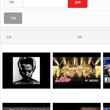
전체
번호
제목
MONSTA - Holdin' On (Skrillex & Nero Remix)
젠랑이
N
N
극혐
물음표