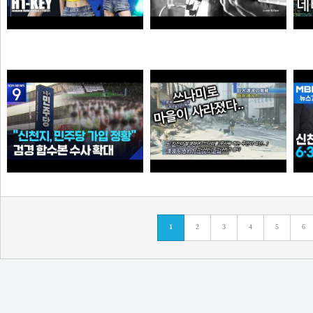
하이키 옐 직캠 #YEL #H1KEY @260731 정읍물빛축제 ♬ 여름이었다 (Summer Was You)
듣게
픽도리
순대국
“6·3 지방선거 앞두고 신천지 민주당 가입 정황”…합수본, 수사 확대
0:41 할아버지 대담한거보소 영압지리네
1
2
3
4
5
6
와꾸대장봉준
오쿠오쿠오타쿠