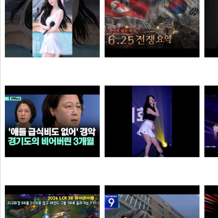
와...ㅈㄴ좋다
한 편으로 알아보는 6.25전쟁
해골
질주머신
살다살다 미애가 불쌍해 보이는 날도 있구나 ㅋㅋㅋㅋ
추천시 여자친구
3
손예진
이영자