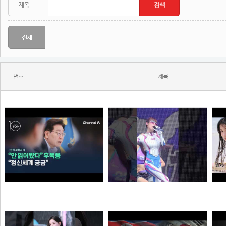
전체
번호
제목
안읽어보고 서명했습니다
추천시 여자칭구
N
N
N
장사꾼
픽샤워