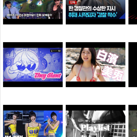
Welcome, GEN G Peyz
[단독] “안 데려와도 임의동행에 ‘죄명 바꾸기’”…경찰서 조직적 개입?
소주반샷
크롬
자오 EP 「Tiny Giant」 | 젠레스 존 제로
【#白濱美兎】変わらぬあどけなさから、こぼれおちる色気。――デジタル写真集『あの日の約束、大人の答え。』好評発売中！ Miu Shirahama
픽샤워
곰비서