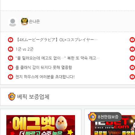
손나은
【4Kムービーグラビア】OL×コスプレイヤーの二刀流ヒロイン #大原円香 ちゃんが再登場！“殻を破る”をテーマに可愛らしさも破壊力もパワーアップした水着撮影に最高画質で没入密着！【メイキング】
1군 vs 2군
"물 밀려오는데 예고도 없이…" 북한 또 약속 깨고 '무단 방류'
롤 클래식 감이 뒤지다 못해 멸종함
젠지 하우스에 여러분을 초대합니다!
베픽 보증업체
8천만원보증