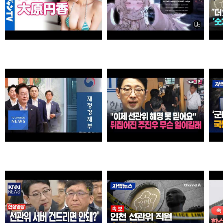
Call Of Silence - Clear Sky remix • Cover: Mirai | Atack on titan ost | Cover - Vtuber
【4Kムービーグラビア】OL×コスプレイヤーの二刀流ヒロイン #大原円香 ちゃんが再登場！“殻を破る”をテーマに可愛らしさも破壊力もパワーアップした水着撮影に最高画質で没入密着！【メイキング】
타짜신정환
손나은
"이제 선관위 해명 못 믿어요" 뒤집어진 주진우 무슨 일이길래
李 아파트 근저당 비판 재경부 게시글 당일 삭제…"대출 막더니 내로남불"
타짜신정환
애플