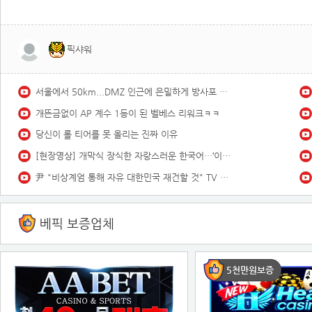
픽샤워
서울에서 50km...DMZ 인근에 은밀하게 방사포 기지 건설한 북한
개뜬금없이 AP 계수 1등이 된 벨베스 리워크ㅋㅋ
당신이 롤 티어를 못 올리는 진짜 이유
[현장영상] 개막식 장식한 자랑스러운 한국어…‘이재’가 부른 월드컵 주제가 풀버전 / KBS 2026 북중미 월드컵 2026.06.12.
尹 "비상계엄 통해 자유 대한민국 재건할 것" TV CHOSUN 티조Clip
베픽 보증업체
5천만원보증