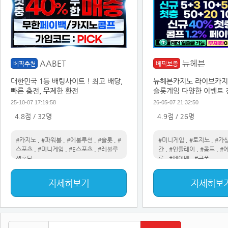
AABET
뉴헤븐
베픽추천
베픽보증
대한민국 1등 배팅사이트 ! 최고 배당,
뉴헤븐카지노 라이브카지
빠른 충전, 무제한 환전
슬롯게임 다양한 이벤트 진
충·페이백 혜택과 빠른충
25-10-07 17:19:58
26-05-07 21:32:50
지원
4.8점 / 32명
4.9점 / 26명
#카지노
,
#파워볼
,
#에볼루션
,
#슬롯
,
#
#미니게임
,
#토지노
,
#가
스포츠
,
#미니게임
,
#E스포츠
,
#레볼루
간
,
#인플레이
,
#콤프
,
#
션홀덤
롯
,
#페이백
,
#쿠폰
자세히보기
자세히보