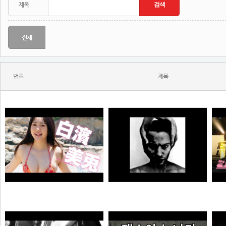
전체
번호
제목
MONSTA - Holdin' On (Skrillex & Nero Remix)
【#白濱美兎】変わらぬあどけなさから、こぼれおちる色気。――デジタル写真集『あの日の約束、大人の答え。』好評発売中！ Miu Shirahama
N
N
N
극혐
곰비서