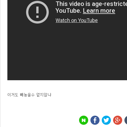
이거도 빼놓을수 없지않냐