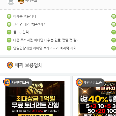
미니언즈
이제좀 적응되네
그러면 내가 먹은건가?
폴드8 견적
다음 주까지만 버티면 더위는 한풀 꺾일 것 같아
안딜입장에선 에이밍 트레이드가 마지막 기회
베픽 보증업체
3천만원보증
5천만원보증