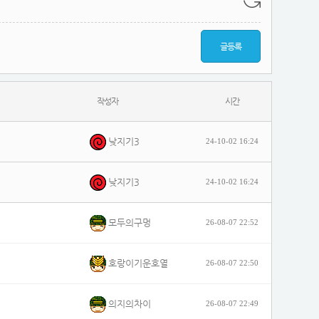
글등록
작성자
시간
낮지기3
24-10-02 16:24
낮지기3
24-10-02 16:24
모두의구멍
26-08-07 22:52
호랑이기운호열
26-08-07 22:50
의지의차이
26-08-07 22:49