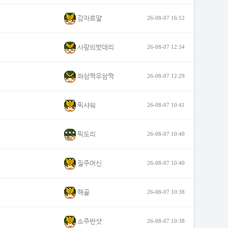
감자로얄
26-08-07 16:12
사랑의밧데리
26-08-07 12:34
좌삼짝우삼짝
26-08-07 12:29
픽샤워
26-08-07 10:41
픽도리
26-08-07 10:40
질주머신
26-08-07 10:40
해골
26-08-07 10:38
소주반샷
26-08-07 10:38