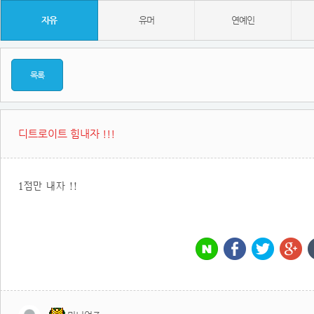
자유
유머
연예인
목록
디트로이트 힘내자 !!!
1점만 내자 !!