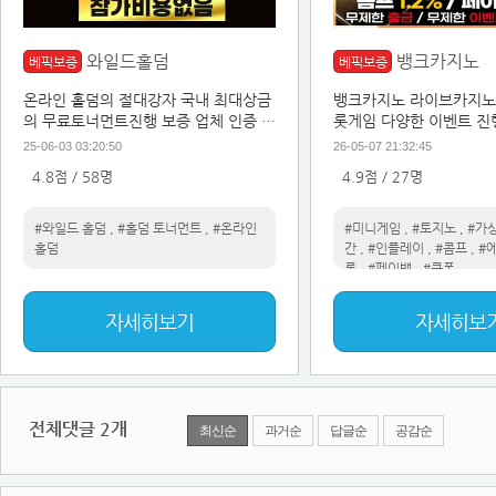
와일드홀덤
뱅크카지노
베픽보증
베픽보증
온라인 홀덤의 절대강자 국내 최대상금
뱅크카지노 라이브카지노
의 무료토너먼트진행 보증 업체 인증 사
롯게임 다양한 이벤트 진행
이트
재충·페이백·콤프 지급 
25-06-03 03:20:50
26-05-07 21:32:45
무제한환전 지원
4.8점 / 58명
4.9점 / 27명
#와일드 홀덤
,
#홀덤 토너먼트
,
#온라인
#미니게임
,
#토지노
,
#가
홀덤
간
,
#인플레이
,
#콤프
,
#
롯
,
#페이백
,
#쿠폰
자세히보기
자세히보
전체댓글
2
개
최신순
과거순
답글순
공감순