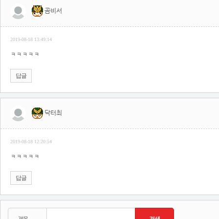
곰비서
2019-08-18 13:49:14
ㅋㅋㅋㅋㅋ
답글
닥터최
2019-08-18 12:20:54
ㅋㅋㅋㅋㅋ
답글