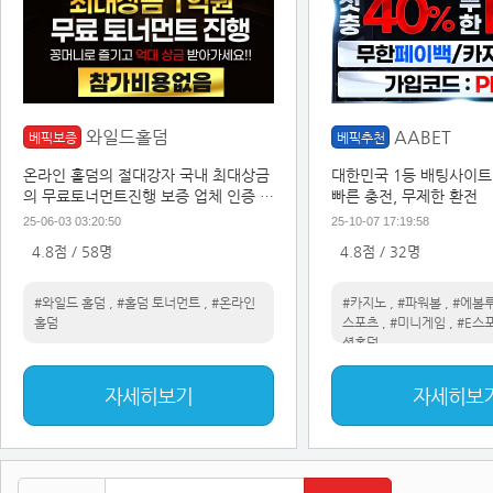
와일드홀덤
AABET
베픽보증
베픽추천
온라인 홀덤의 절대강자 국내 최대상금
대한민국 1등 배팅사이트 
의 무료토너먼트진행 보증 업체 인증 사
빠른 충전, 무제한 환전
이트
25-06-03 03:20:50
25-10-07 17:19:58
4.8점 / 58명
4.8점 / 32명
#와일드 홀덤
,
#홀덤 토너먼트
,
#온라인
#카지노
,
#파워볼
,
#에볼
홀덤
스포츠
,
#미니게임
,
#E스
션홀덤
자세히보기
자세히보