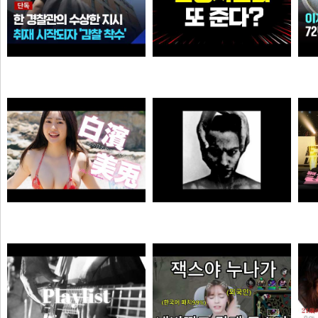
[단독] “안 데려와도 임의동행에 ‘죄명 바꾸기’”…경찰서 조직적 개입?
와.. 추석 전 민생지원금 또 준다?
크롬
이영자
MONSTA - Holdin' On (Skrillex & Nero Remix)
젠
【#白濱美兎】変わらぬあどけなさから、こぼれおちる色気。――デジタル写真集『あの日の約束、大人の答え。』好評発売中！ Miu Shirahama
극혐
곰비서