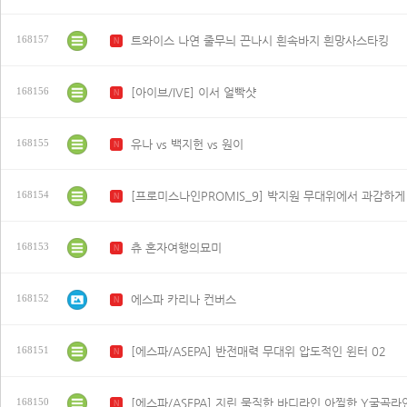
트와이스 나연 줄무늬 끈나시 흰속바지 흰망사스타킹
168157
N
[아이브/IVE] 이서 얼빡샷
168156
N
유나 vs 백지헌 vs 원이
168155
N
168154
N
츄 혼자여행의묘미
168153
N
에스파 카리나 컨버스
168152
N
[에스파/ASEPA] 반전매력 무대위 압도적인 윈터 02
168151
N
[에스파/ASEPA] 지린 묵직한 바디라인 아찔한 Y굴곡라
168150
N