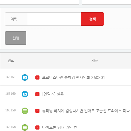
전체
번호
제목
프로미스나인 송하영 팬사인회 260801
168161
N
[엔믹스] 설윤
168160
N
츄리닝 바지에 검정나시만 입어도 고급진 트와이스 미나
168159
N
타이트한 뒤태 라인 츄
168158
N