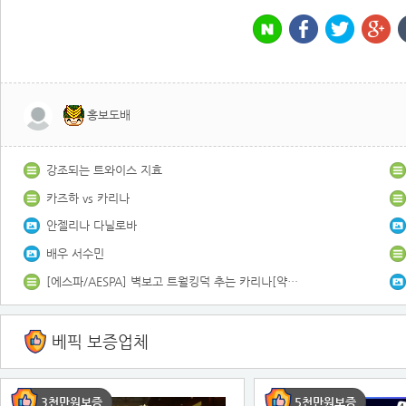
홍보도배
강조되는 트와이스 지효
카즈하 vs 카리나
안젤리나 다닐로바
배우 서수민
[에스파/AESPA] 벽보고 트월킹덕 추는 카리나[약후]
베픽 보증업체
3천만원보증
5천만원보증