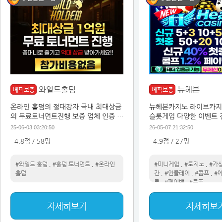
와일드홀덤
뉴헤븐
베픽보증
베픽보증
온라인 홀덤의 절대강자 국내 최대상금
뉴헤븐카지노 라이브카지
의 무료토너먼트진행 보증 업체 인증 사
슬롯게임 다양한 이벤트 진
이트
충·페이백 혜택과 빠른충
25-06-03 03:20:50
26-05-07 21:32:50
지원
4.8점 / 58명
4.9점 / 27명
#와일드 홀덤
,
#홀덤 토너먼트
,
#온라인
#미니게임
,
#토지노
,
#가
홀덤
간
,
#인플레이
,
#콤프
,
#
롯
,
#페이백
,
#쿠폰
자세히보기
자세히보