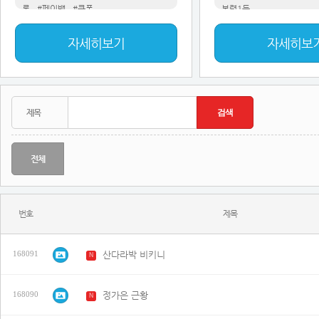
롯
,
#페이백
,
#쿠폰
본력1등
자세히보기
자세히보
전체
번호
제목
산다라박 비키니
168091
N
정가은 근황
168090
N