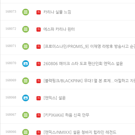
카리나 실물 느낌
168073
N
에스파 카리나 윈터
168072
N
168071
N
260806 메이크 스타 도쿄 팬산인회 엔믹스 설윤
168070
N
[블랙핑크/BLACKPINK] 무대1열 본 로제...아찔하고 지린
168069
N
[엔믹스] 설윤
168068
N
[키키KiiiKiii] 하음 신곡 안무
168067
N
[엔믹스/NMIXX] 설윤 청바지 힙라인 레전드
168066
N