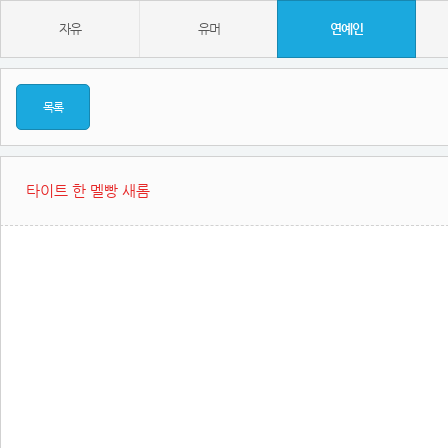
자유
유머
연예인
목록
타이트 한 멜빵 새롬