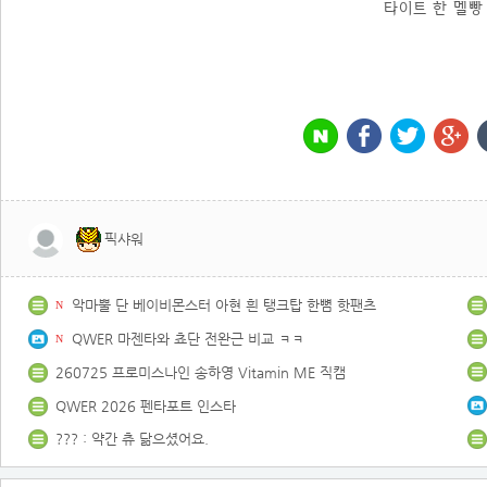
타이트 한 멜빵
픽샤워
악마뿔 단 베이비몬스터 아현 흰 탱크탑 한뼘 핫팬츠
N
QWER 마젠타와 쵸단 전완근 비교 ㅋㅋ
N
260725 프로미스나인 송하영 Vitamin ME 직캠
QWER 2026 펜타포트 인스타
??? : 약간 츄 닮으셨어요.