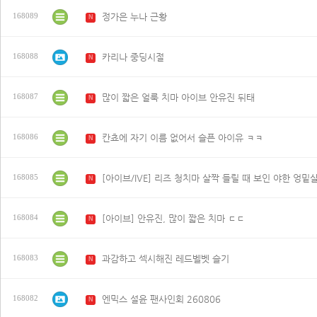
정가은 누나 근황
168089
N
카리나 중딩시절
168088
N
많이 짧은 얼룩 치마 아이브 안유진 뒤태
168087
N
칸쵸에 자기 이름 없어서 슬픈 아이유 ㅋㅋ
168086
N
[아이브/IVE] 리즈 청치마 살짝 들릴 때 보인 야한 엉밑
168085
N
[아이브] 안유진, 많이 짧은 치마 ㄷㄷ
168084
N
과감하고 섹시해진 레드벨벳 슬기
168083
N
엔믹스 설윤 팬사인회 260806
168082
N