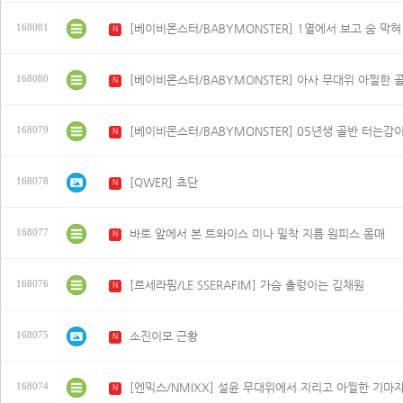
168081
N
168080
N
168079
N
[QWER] 쵸단
168078
N
바로 앞에서 본 트와이스 미나 밀착 지름 원피스 몸매
168077
N
[르세라핌/LE SSERAFIM] 가슴 출렁이는 김채원
168076
N
소진이모 근황
168075
N
[엔믹스/NMIXX] 설윤 무대위에서 지리고 아찔한 기마
168074
N