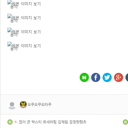
오쿠오쿠오타쿠
많이 큰 박스티 르세라핌 김채원 검정핫팬츠
N