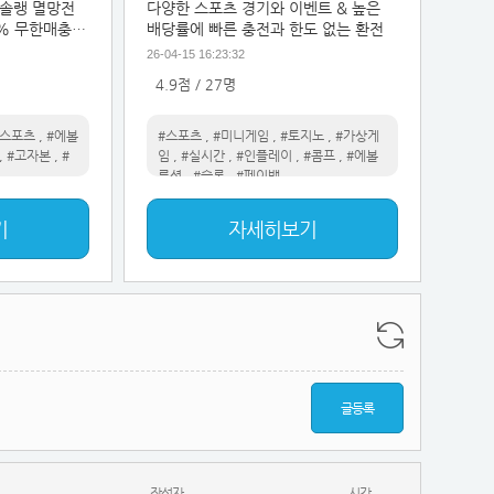
J솔랭 멸망전
다양한 스포츠 경기와 이벤트 & 높은
% 무한매충이
배당률에 빠른 충전과 한도 없는 환전
26-04-15 16:23:32
4.9점 / 27명
E스포츠
,
#에볼
#스포츠
,
#미니게임
,
#토지노
,
#가상게
,
#고자본
,
#
임
,
#실시간
,
#인플레이
,
#콤프
,
#에볼
루션
,
#슬롯
,
#페이백
기
자세히보기
글등록
작성자
시간