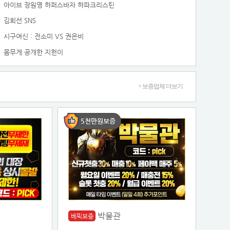
아이브 장원영 하퍼스바자 하파크리스틴
김희선 SNS
시구여신 : 전소미 VS 권은비
몸무게 공개한 지헌이
+ 보증업체 더보기
5천만원보증
박물관
베픽보증