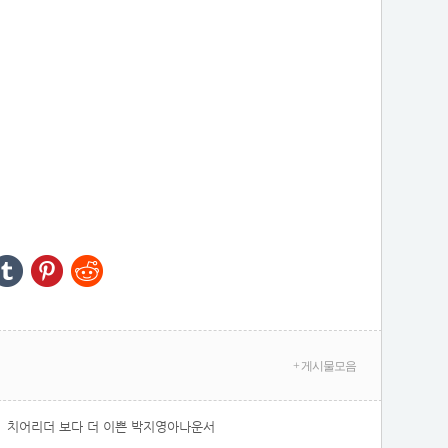
+ 게시물모음
치어리더 보다 더 이쁜 박지영아나운서