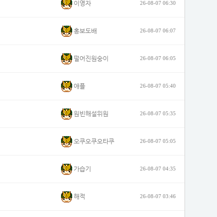
이영자
26-08-07 06:30
홍보도배
26-08-07 06:07
떨어진원숭이
26-08-07 06:05
애플
26-08-07 05:40
원빈해설위원
26-08-07 05:35
오쿠오쿠오타쿠
26-08-07 05:05
가습기
26-08-07 04:35
해적
26-08-07 03:46