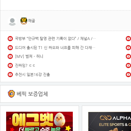
해골
국방부 “안규백 탈영 관련 기록이 없다” / 채널A / 뉴스A
드디어 출시된 T1 신 짜오와 너프를 피해 간 다재다능+스태틱+무라마나로 다시 전성기를 되찾은 신 짜오
[MV] 벌쳐 - 허니
진짜임? ㄷㄷ
추천시 일본16강 진출
베픽 보증업체