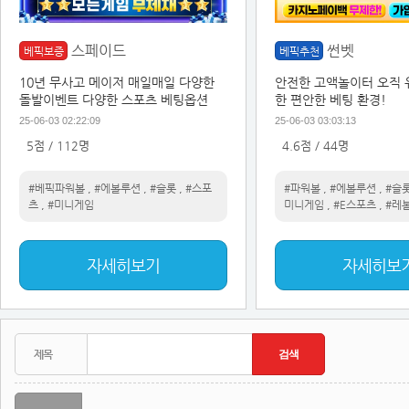
스페이드
썬벳
베픽보증
베픽추천
10년 무사고 메이저 매일매일 다양한
안전한 고액놀이터 오직 
돌발이벤트 다양한 스포츠 베팅옵션
한 편안한 베팅 환경!
25-06-03 02:22:09
25-06-03 03:03:13
5점 / 112명
4.6점 / 44명
#베픽파워볼
,
#에볼루션
,
#슬롯
,
#스포
#파워볼
,
#에볼루션
,
#슬
츠
,
#미니게임
미니게임
,
#E스포츠
,
#레
자세히보기
자세히보