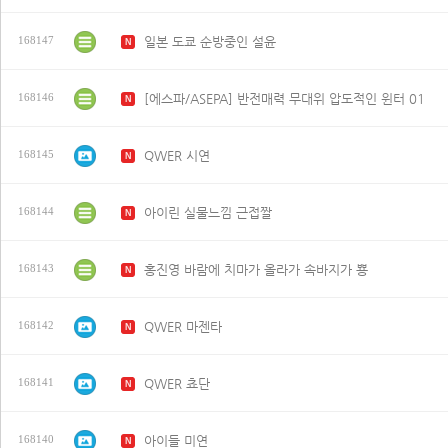
일본 도쿄 순방중인 설윤
168147
N
[에스파/ASEPA] 반전매력 무대위 압도적인 윈터 01
168146
N
QWER 시연
168145
N
아이린 실물느낌 근접짤
168144
N
홍진영 바람에 치마가 올라가 속바지가 뿅
168143
N
QWER 마젠타
168142
N
QWER 쵸단
168141
N
아이들 미연
168140
N