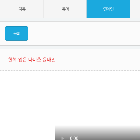
자유
유머
연예인
목록
한복 입은 나미춘 윤태진