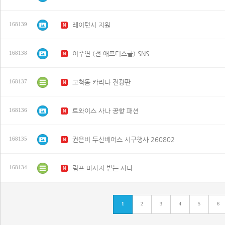
레이턴시 지원
168139
N
이주연 (전 애프터스쿨) SNS
168138
N
고척돔 카리나 전광판
168137
N
트와이스 사나 공항 패션
168136
N
권은비 두산베어스 시구행사 260802
168135
N
림프 마사지 받는 사나
168134
N
1
2
3
4
5
6