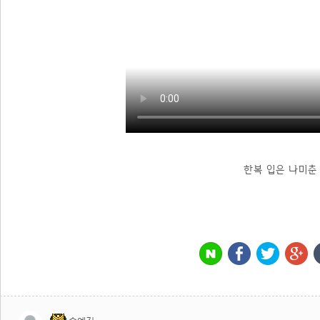
한복 입은 나미춘