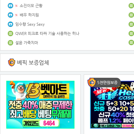
소진이모 근황
N
배우 하지원
N
임수향 Sexy Sexy
QWER 피크로 타짜 기술 사용하는 히나
설윤 가죽치마
베픽 보증업체
5천만원보증