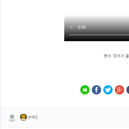
현아 젖어서 
손예진