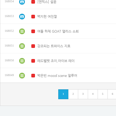
[엔믹스] 설윤
168054
N
백지헌 여친짤
168053
N
여돌 하체 GOAT 앨리스 소희
168052
N
강조되는 트와이스 지효
168051
N
레드벨벳 조이,아이브 레이
168050
N
박은빈 mood:scene 얼루어
168049
N
1
2
3
4
5
6