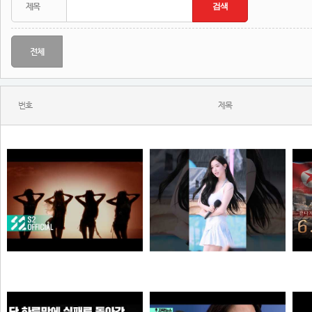
전체
번호
제목
KISS OF LIFE (키스오브라이프) 'SWEAT' Official Music Video
와...ㅈㄴ좋다
N
N
N
원빈해설위원
해골