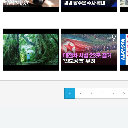
“6·3 지방선거 앞두고 신천지 민주당 가입 정황”…합수본, 수사 확대
【#松本玲奈】話題のショートドラマ出演女優が待望の水着グラビアに挑戦！――デジタル写真集『21歳の奇跡』好評発売中！ Reina Matsumoto
와꾸대장봉준
타짜신정환
[원작] 지금 만나러 갑니다 OST -시간을 넘어서
누가좀 말려봐라 ㅋ
1
2
3
4
5
6
아이언맨
떨어진원숭이