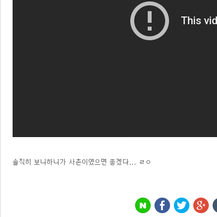
솔직히 보니하니가 사촌이였으면 좋겠다... ㄹㅇ