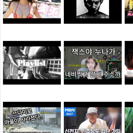
MONSTA - Holdin' On (Skrillex & Nero Remix)
젠
【#白濱美兎】変わらぬあどけなさから、こぼれおちる色気。――デジタル写真集『あの日の約束、大人の答え。』好評発売中！ Miu Shirahama
극혐
곰비서
듣게
엘프녀가 롤하다 극대노하게된 이유
순대국
오타쿠