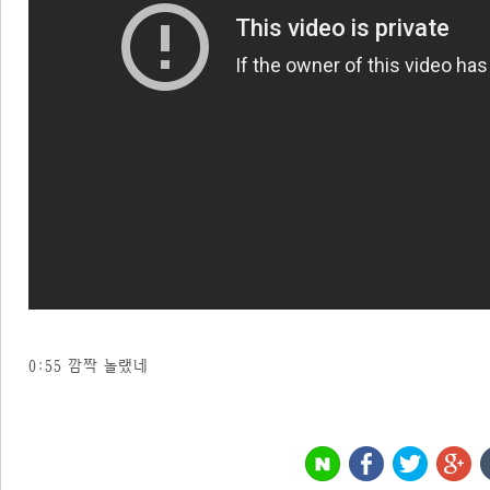
0:55 깜짝 놀랬네