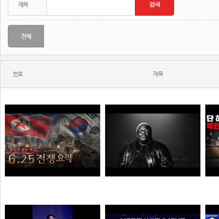
전체
번호
제목
한 편으로 알아보는 6.25전쟁
KITSCHKRIEG - du bist gut genug without SHIRIN DAVID
N
N
N
질주머신
소주반샷