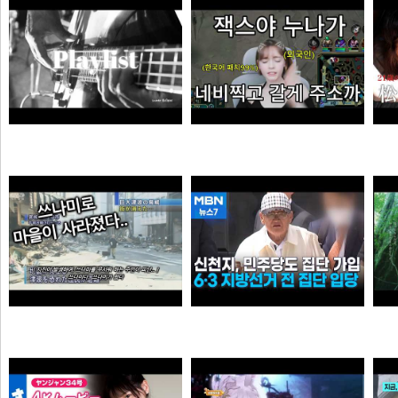
극혐
곰비서
듣게
엘프녀가 롤하다 극대노하게된 이유
순대국
오타쿠
0:41 할아버지 대담한거보소 영압지리네
신천지, 6·3 지방선거 전 민주당 집단 입당…수도권 지역
오쿠오쿠오타쿠
떨어진원숭이