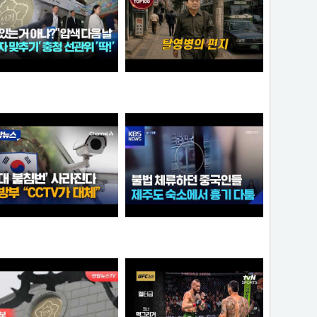
더 있는 거 아냐?" 압수수색 다음 날...충청 선관위서도 '숫자 맞추기' 포착
탈영병의 편지
애플
크롬
'군대 불침번' 사라진다… 국방부 "CCTV로 대체 가능"
불법 체류하던 중국인들...제주도 숙소에서 흉기 다툼
크롬
아이언맨