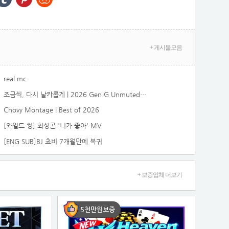
+ 게시물모음
real mc
조금씩, 다시 날카롭게 | 2026 Gen.G Unmuted EP.07
Chovy Montage | Best of 2026
[와일드 씽] 최성곤 '니가 좋아' MV
[ENG SUB]BJ 쵸비 7개월만에 복귀
+ 보증업체 더보기
5천만원보증