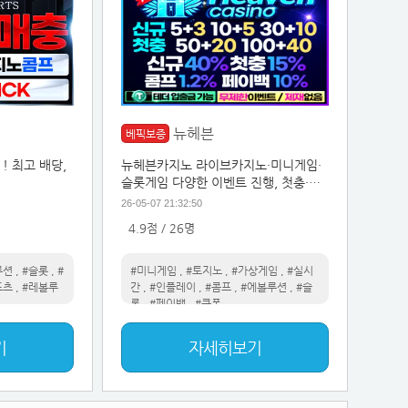
뉴헤븐
베픽보증
! 최고 배당,
뉴헤븐카지노 라이브카지노·미니게임·
슬롯게임 다양한 이벤트 진행, 첫충·재
충·페이백 혜택과 빠른충전 무제한환전
26-05-07 21:32:50
지원
4.9점 / 26명
루션
,
#슬롯
,
#
#미니게임
,
#토지노
,
#가상게임
,
#실시
포츠
,
#레볼루
간
,
#인플레이
,
#콤프
,
#에볼루션
,
#슬
롯
,
#페이백
,
#쿠폰
기
자세히보기