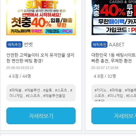
썬벳
AABET
베픽추천
베픽추천
안전한 고액놀이터 오직 유저만을 생각
대한민국 1등 배팅사이트 
한 편안한 베팅 환경!
빠른 충전, 무제한 환전
25-06-03 03:03:13
25-10-07 17:19:58
4.6점 / 44명
4.8점 / 32명
#파워볼
,
#에볼루션
,
#슬롯
,
#스포츠
,
#
#카지노
,
#파워볼
,
#에볼
미니게임
,
#E스포츠
,
#레볼루션홀덤
스포츠
,
#미니게임
,
#E스
션홀덤
자세히보기
자세히보