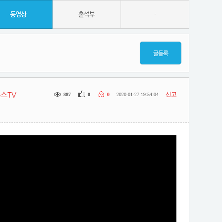
동영상
출석부
-
글등록
뉴스TV
신고
887
0
0
2020-01-27 19:54:04