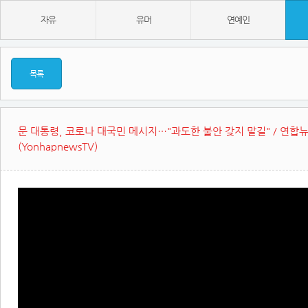
자유
유머
연예인
목록
문 대통령, 코로나 대국민 메시지…"과도한 불안 갖지 말길" / 연합
(YonhapnewsTV)