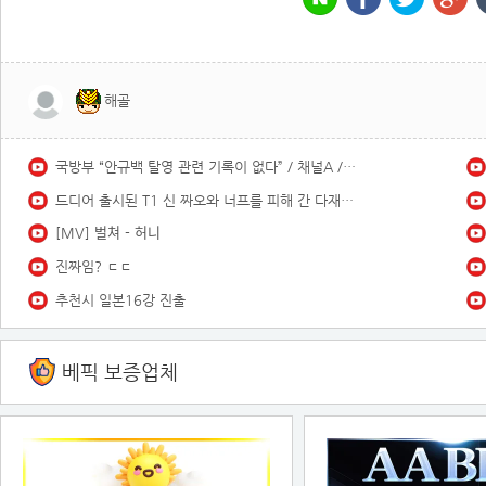
해골
국방부 “안규백 탈영 관련 기록이 없다” / 채널A / 뉴스A
드디어 출시된 T1 신 짜오와 너프를 피해 간 다재다능+스태틱+무라마나로 다시 전성기를 되찾은 신 짜오
[MV] 벌쳐 - 허니
진짜임? ㄷㄷ
추천시 일본16강 진출
베픽 보증업체