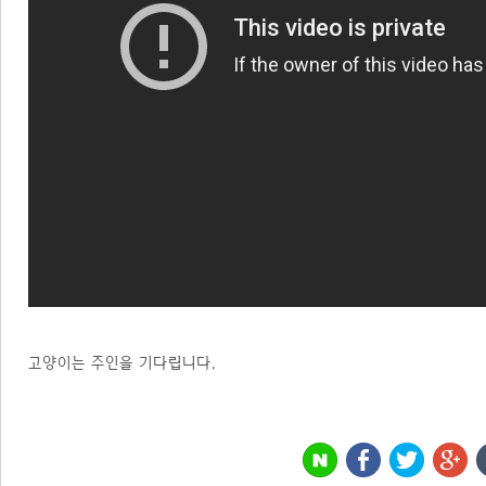
고양이는 주인을 기다립니다.