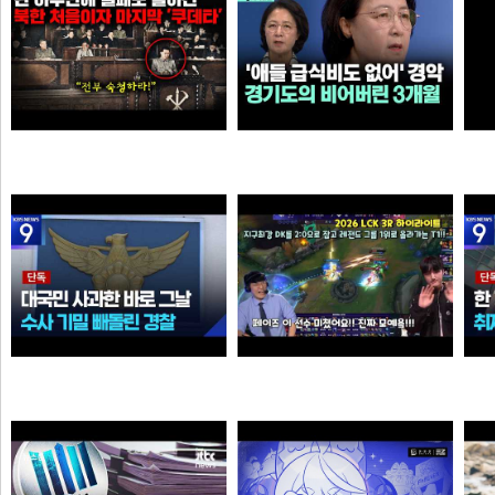
북한에 그나마 남아 있었던 민주주의가 완전히 삭제되고 김일성이 권력을 잡게 된 결정적인 사건
살다살다 미애가 불쌍해 보이는 날도 있구나 ㅋㅋㅋㅋ
추
오타쿠
손예진
[단독] ‘장윤기’ 논란인데…‘경찰관 뺑소니’ 수사 빼돌린 경찰
Welcome, GEN G Peyz
크롬
소주반샷