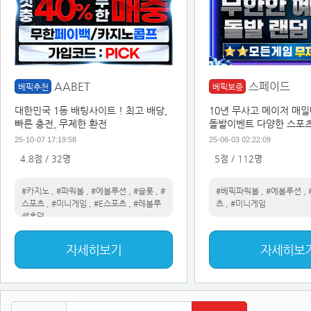
AABET
스페이드
베픽추천
베픽보증
대한민국 1등 배팅사이트 ! 최고 배당,
10년 무사고 메이저 매
빠른 충전, 무제한 환전
돌발이벤트 다양한 스포
25-10-07 17:19:58
25-06-03 02:22:09
4.8점 / 32명
5점 / 112명
#카지노
,
#파워볼
,
#에볼루션
,
#슬롯
,
#
#베픽파워볼
,
#에볼루션
,
스포츠
,
#미니게임
,
#E스포츠
,
#레볼루
츠
,
#미니게임
션홀덤
자세히보기
자세히보