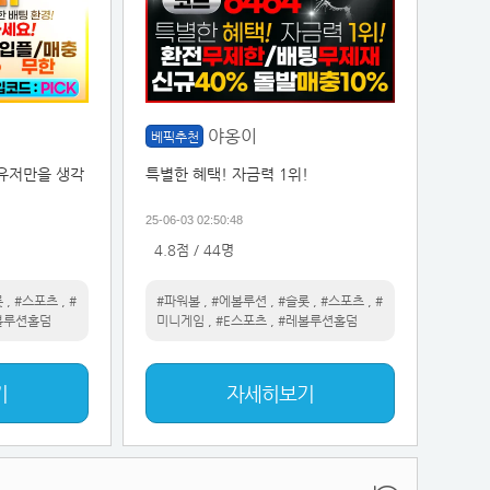
야옹이
베픽추천
유저만을 생각
특별한 혜택! 자금력 1위!
25-06-03 02:50:48
4.8점 / 44명
롯
,
#스포츠
,
#
#파워볼
,
#에볼루션
,
#슬롯
,
#스포츠
,
#
볼루션홀덤
미니게임
,
#E스포츠
,
#레볼루션홀덤
기
자세히보기