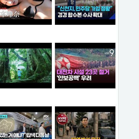
“6·3 지방선거 앞두고 신천지 민주당 가입 정황”…합수본, 수사 확대
【#松本玲奈】話題のショートドラマ出演女優が待望の水着グラビアに挑戦！――デジタル写真集『21歳の奇跡』好評発売中！ Reina Matsumoto
와꾸대장봉준
타짜신정환
[원작] 지금 만나러 갑니다 OST -시간을 넘어서
누가좀 말려봐라 ㅋ
아이언맨
떨어진원숭이