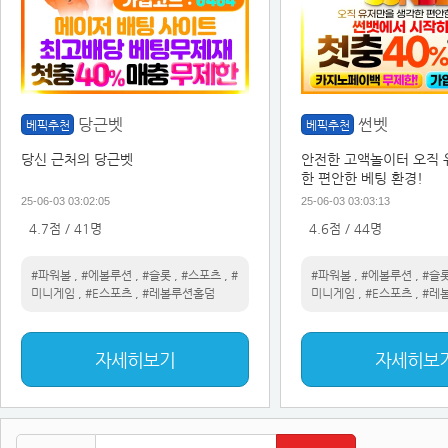
당근벳
썬벳
베픽추천
베픽추천
당신 근처의 당근벳
안전한 고액놀이터 오직 
한 편안한 베팅 환경!
25-06-03 03:02:05
25-06-03 03:03:13
4.7점 / 41명
4.6점 / 44명
#파워볼
,
#에볼루션
,
#슬롯
,
#스포츠
,
#
#파워볼
,
#에볼루션
,
#슬
미니게임
,
#E스포츠
,
#레볼루션홀덤
미니게임
,
#E스포츠
,
#레
자세히보기
자세히보