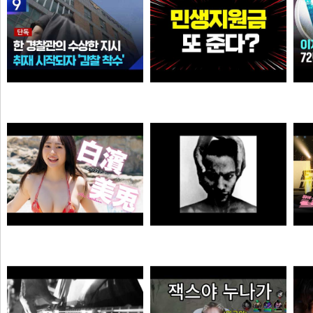
[단독] “안 데려와도 임의동행에 ‘죄명 바꾸기’”…경찰서 조직적 개입?
와.. 추석 전 민생지원금 또 준다?
N
N
N
크롬
이영자
MONSTA - Holdin' On (Skrillex & Nero Remix)
젠
【#白濱美兎】変わらぬあどけなさから、こぼれおちる色気。――デジタル写真集『あの日の約束、大人の答え。』好評発売中！ Miu Shirahama
극혐
곰비서