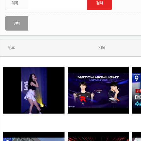
전체
번호
제목
추천시 여자친구
39:38 유나라 레전드
N
N
N
이영자
물음표