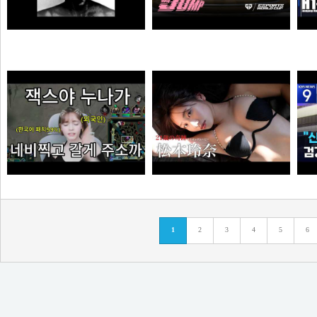
MONSTA - Holdin' On (Skrillex & Nero Remix)
젠랑이
극혐
물음표
엘프녀가 롤하다 극대노하게된 이유
【#松本玲奈】話題のショートドラマ出演女優が待望の水着グラビアに挑戦！――デジタル写真集『21歳の奇跡』好評発売中！ Reina Matsumoto
1
2
3
4
5
6
오타쿠
타짜신정환