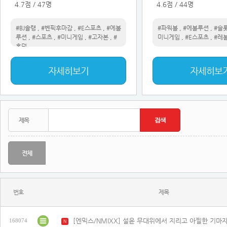
4.7점 / 47명
4.6점 / 44명
#BJ솔랭
,
#벤픽후마감
,
#E스포츠
,
#에볼
#파워볼
,
#에볼루션
,
#슬
루션
,
#스포츠
,
#미니게임
,
#고자본
,
#
미니게임
,
#E스포츠
,
#레
홀덤
자세히보기
자세히보
전체
번호
제목
[엔믹스/NMIXX] 설윤 무대위에서 지리고 아찔한 기마
168074
N