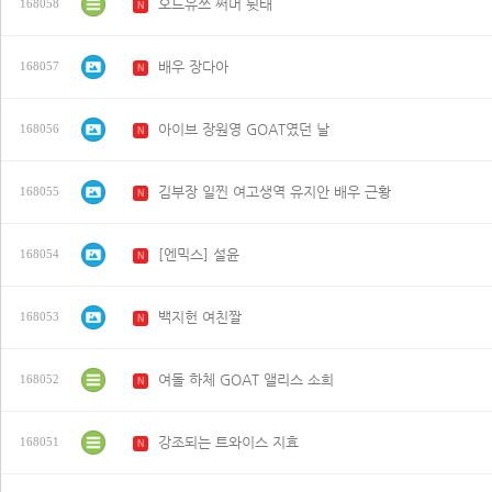
오드유쓰 써머 뒷태
168058
N
배우 장다아
168057
N
아이브 장원영 GOAT였던 날
168056
N
김부장 일찐 여고생역 유지안 배우 근황
168055
N
[엔믹스] 설윤
168054
N
백지헌 여친짤
168053
N
여돌 하체 GOAT 앨리스 소희
168052
N
강조되는 트와이스 지효
168051
N