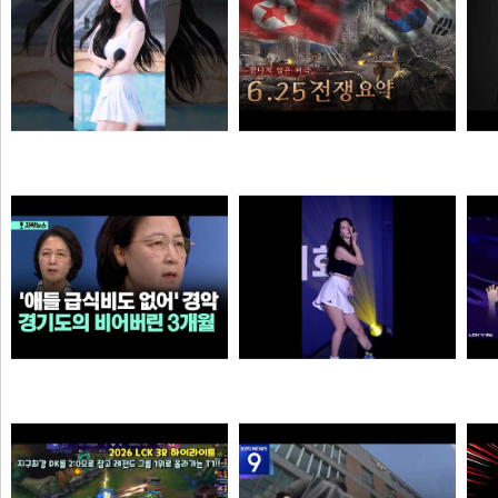
와...ㅈㄴ좋다
한 편으로 알아보는 6.25전쟁
해골
질주머신
살다살다 미애가 불쌍해 보이는 날도 있구나 ㅋㅋㅋㅋ
추천시 여자친구
3
손예진
이영자