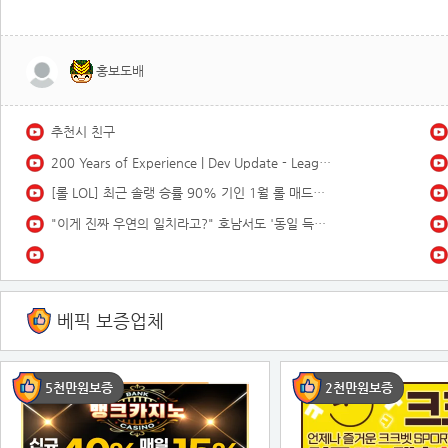
홍보도배
추천시 친구
200 Years of Experience | Dev Update - League of Legends
[롤 LOL] 최근 솔랭 승률 90% 기인 1월 롤 매드무비 | GEN Kiin Montage 2026
"이게 진짜 우연의 일치라고?" 호남서도 '동일 득표' 논란..해명에도 "선관위 못 믿겠다" 신뢰 바닥 (자막뉴스) / SBS
베픽 보증업체
5천만원보증
2천만원보증