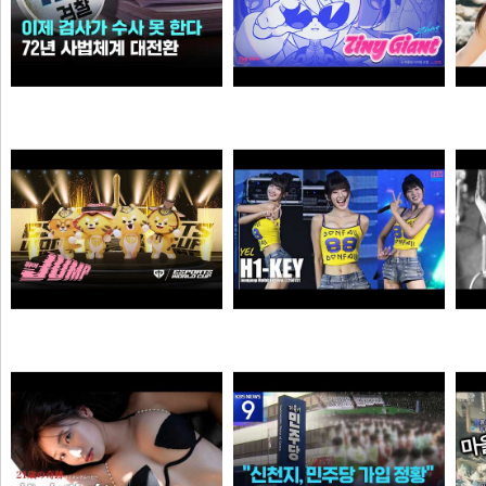
이제 검사가 직접 수사 못 한다…72년 사법체계 대전환421421
자오 EP 「Tiny Giant」 | 젠레스 존 제로
가습기
픽샤워
젠랑이
하이키 옐 직캠 #YEL #H1KEY @260731 정읍물빛축제 ♬ 여름이었다 (Summer Was You)
듣
물음표
픽도리