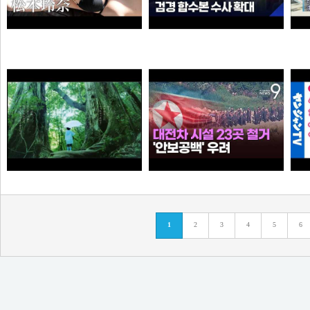
“6·3 지방선거 앞두고 신천지 민주당 가입 정황”…합수본, 수사 확대
【#松本玲奈】話題のショートドラマ出演女優が待望の水着グラビアに挑戦！――デジタル写真集『21歳の奇跡』好評発売中！ Reina Matsumoto
와꾸대장봉준
타짜신정환
[원작] 지금 만나러 갑니다 OST -시간을 넘어서
누가좀 말려봐라 ㅋ
1
2
3
4
5
6
아이언맨
떨어진원숭이