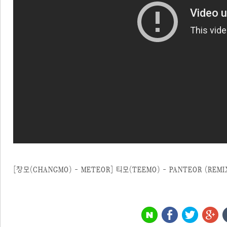
[창모(CHANGMO) - METEOR] 티모(TEEMO) - PANTEOR (REMI