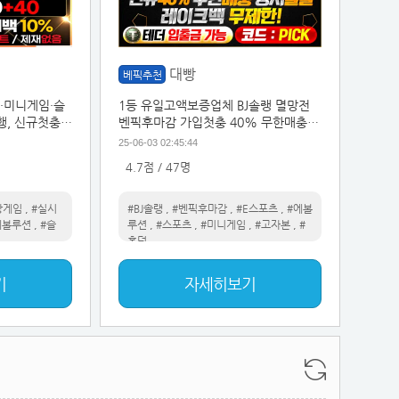
대빵
베픽추천
·미니게임·슬
1등 유일고액보증업체 BJ솔랭 멸망전
, 신규첫충·
벤픽후마감 가입첫충 40% 무한매충이
혜택과 빠른충전
벤트
25-06-03 02:45:44
4.7점 / 47명
상게임
,
#실시
#BJ솔랭
,
#벤픽후마감
,
#E스포츠
,
#에볼
에볼루션
,
#슬
루션
,
#스포츠
,
#미니게임
,
#고자본
,
#
홀덤
기
자세히보기