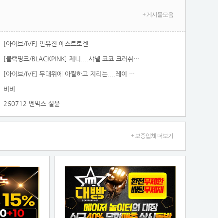
+ 게시물모음
[아이브/IVE] 안유진 에스트로겐
[블랙핑크/BLACKPINK] 제니....샤넬 코코 크러쉬(Coco Cr
[아이브/IVE] 무대위에 아찔하고 지리는....레이 어부바.mp4
비비
260712 엔믹스 설윤
+ 보증업체 더보기