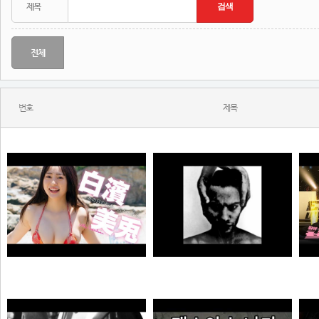
전체
번호
제목
MONSTA - Holdin' On (Skrillex & Nero Remix)
【#白濱美兎】変わらぬあどけなさから、こぼれおちる色気。――デジタル写真集『あの日の約束、大人の答え。』好評発売中！ Miu Shirahama
N
N
N
극혐
곰비서