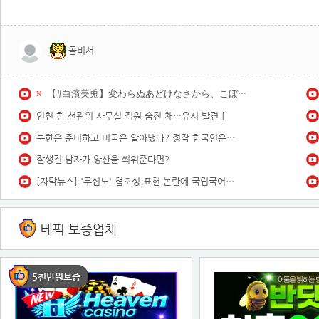
곰비서
【#白濱美兎】変わらぬあどけなさから、こぼれおちる色気。――デジタル写真集『あの日の約束、大人の答え。』好評発売中！ Miu Shirahama
N
인천 한 선관위 사무실 직원 숨진 채…유서 발견 [
북한은 준비하고 미국은 알아냈다? 정작 한국인은 아무것도 모르는 상황
잘생긴 남자가 양산을 씌워준다면?
[자막뉴스] '무섭노' 혐오성 표현 논란에 국립국어원이 내놓은 답변 / YTN
베픽 보증업체
5천만원보증