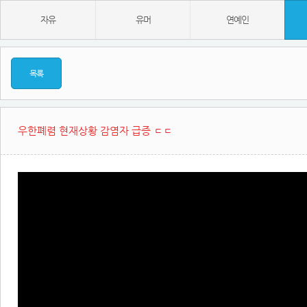
자유
유머
연예인
목록
우한폐렴 현재상황 감염자 급증 ㄷㄷ