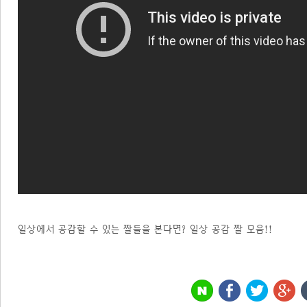
일상에서 공감할 수 있는 짤들을 본다면? 일상 공감 짤 모음!!