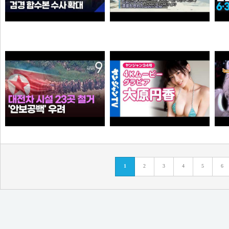
“6·3 지방선거 앞두고 신천지 민주당 가입 정황”…합수본, 수사 확대
0:41 할아버지 대담한거보소 영압지리네
와꾸대장봉준
오쿠오쿠오타쿠
누가좀 말려봐라 ㅋ
【4Kムービーグラビア】OL×コスプレイヤーの二刀流ヒロイン #大原円香 ちゃんが再登場！“殻を破る”をテーマに可愛らしさも破壊力もパワーアップした水着撮影に最高画質で没入密着！【メイキング】
1
2
3
4
5
6
떨어진원숭이
손나은