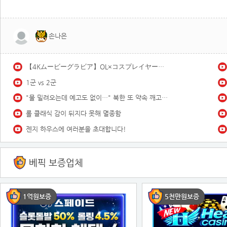
손나은
【4Kムービーグラビア】OL×コスプレイヤーの二刀流ヒロイン #大原円香 ちゃんが再登場！“殻を破る”をテーマに可愛らしさも破壊力もパワーアップした水着撮影に最高画質で没入密着！【メイキング】
1군 vs 2군
"물 밀려오는데 예고도 없이…" 북한 또 약속 깨고 '무단 방류'
롤 클래식 감이 뒤지다 못해 멸종함
젠지 하우스에 여러분을 초대합니다!
베픽 보증업체
1억원보증
5천만원보증