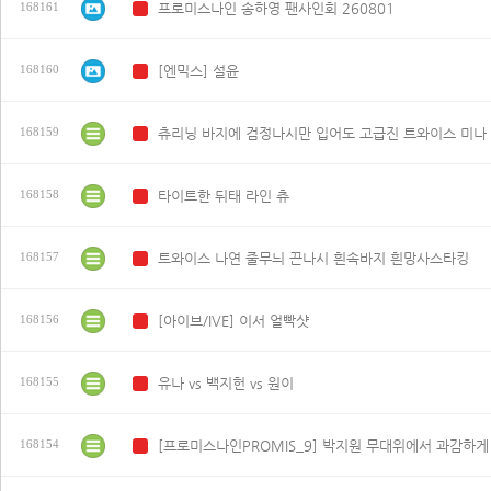
프로미스나인 송하영 팬사인회 260801
168161
N
[엔믹스] 설윤
168160
N
츄리닝 바지에 검정나시만 입어도 고급진 트와이스 미나
168159
N
타이트한 뒤태 라인 츄
168158
N
트와이스 나연 줄무늬 끈나시 흰속바지 흰망사스타킹
168157
N
[아이브/IVE] 이서 얼빡샷
168156
N
유나 vs 백지헌 vs 원이
168155
N
168154
N