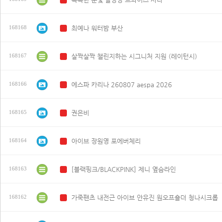
최예나 워터밤 부산
168168
N
살짝살짝 챌린지하는 시그니처 지원 (레이턴시)
168167
N
에스파 카리나 260807 aespa 2026
168166
N
권은비
168165
N
아이브 장원영 포에버체리
168164
N
[블랙핑크/BLACKPINK] 제니 옆슴라인
168163
N
가죽팬츠 내전근 아이브 안유진 원오프숄더 청나시크롭
168162
N