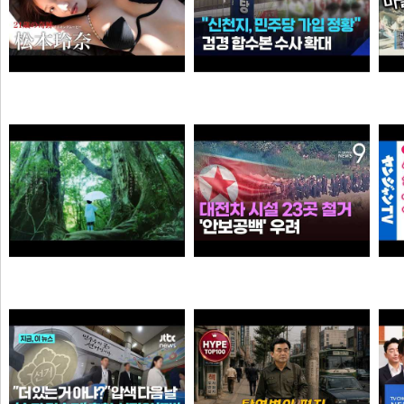
“6·3 지방선거 앞두고 신천지 민주당 가입 정황”…합수본, 수사 확대
【#松本玲奈】話題のショートドラマ出演女優が待望の水着グラビアに挑戦！――デジタル写真集『21歳の奇跡』好評発売中！ Reina Matsumoto
와꾸대장봉준
타짜신정환
[원작] 지금 만나러 갑니다 OST -시간을 넘어서
누가좀 말려봐라 ㅋ
아이언맨
떨어진원숭이