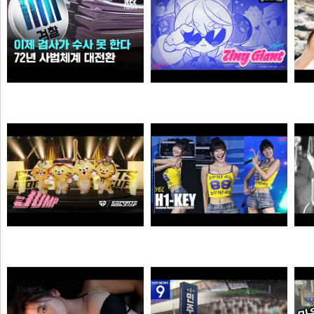
이제 검사가 직접 수사 못 한다…72년 사법체계 대전환421421
자오 EP 「Tiny Giant」 | 젠레스 존 제로
N
N
가습기
픽샤워
젠랑이
하이키 옐 직캠 #YEL #H1KEY @260731 정읍물빛축제 ♬ 여름이었다 (Summer Was You)
듣
물음표
픽도리