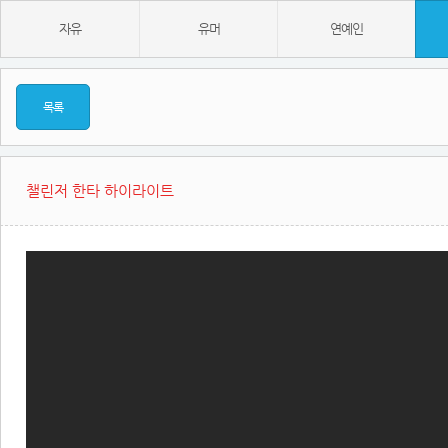
자유
유머
연예인
목록
챌린저 한타 하이라이트