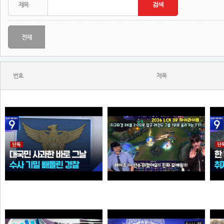
전체
번호
제목
[단독] ‘장윤기’ 논란인데…‘경찰관 뺑소니’ 수사 빼돌린 경찰
Welcome, GEN G Peyz
N
N
N
크롬
소주반샷