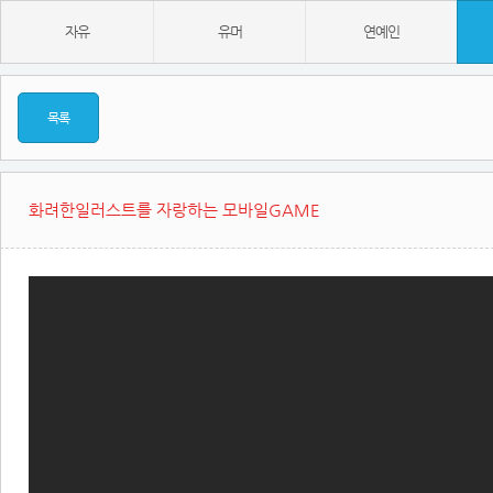
자유
유머
연예인
목록
화려한일러스트를 자랑하는 모바일GAME