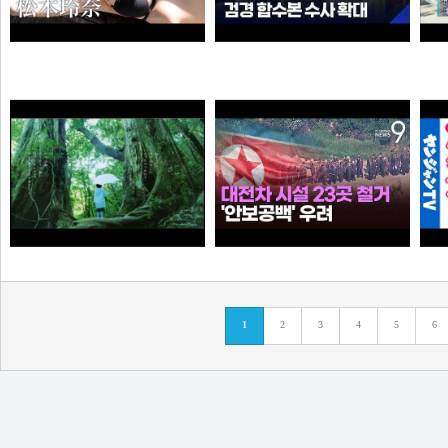
“6·3 지방선거 앞두고 신천지 민주당 가입 정황”…합수본, 수사 확대
【#松本玲奈】話題のショートドラマ出演女優が待望の水着グラビアに挑戦！――デジタル写真集『21歳の奇跡』好評発売中！ Reina Matsumoto
와꾸대장봉준
타짜신정환
[원작] 지금 만나러 갑니다 OST -시간을 넘어서
누가좀 말려봐라 ㅋ
1
2
3
4
5
6
아이언맨
떨어진원숭이