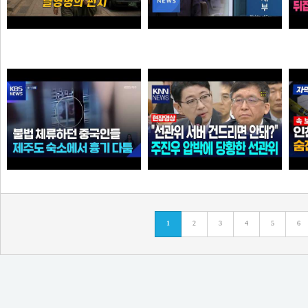
탈영병의 편지
李 아파트 근저당 비판 재경부 게시글 당일 삭제…"대출 막더니 내로남불"
크롬
애플
불법 체류하던 중국인들...제주도 숙소에서 흉기 다툼
"선관위 서버는 건드리면 안돼?" 주진우 압박에 '당황'한 선관위 사무총장142142421
1
2
3
4
5
6
아이언맨
가습기