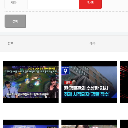
전체
번호
제목
Welcome, GEN G Peyz
[단독] “안 데려와도 임의동행에 ‘죄명 바꾸기’”…경찰서 조직적 개입?
N
N
N
소주반샷
크롬