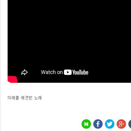
미래를 예견한 노래