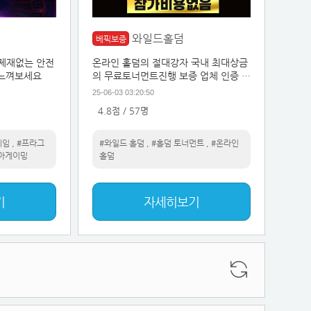
와일드홀덤
베픽보증
 제재없는 안전
온라인 홀덤의 절대강자 국내 최대상금
 느껴보세요
의 무료토너먼트진행 보증 업체 인증 사
이트
25-06-03 03:20:50
4.8점 / 57명
게임
,
#프라그
#와일드 홀덤
,
#홀덤 토너먼트
,
#온라인
아게이밍
홀덤
기
자세히보기