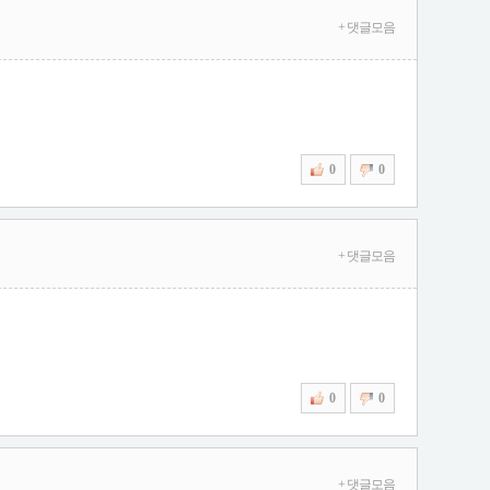
+ 댓글모음
0
0
+ 댓글모음
0
0
+ 댓글모음