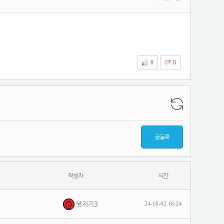
0
0
글등록
작성자
시간
낮지기3
24-10-02 16:24