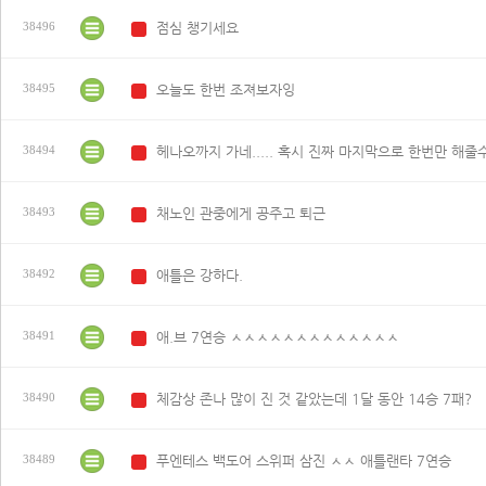
점심 챙기세요
38496
N
오늘도 한번 조져보자잉
38495
N
헤나오까지 가네..... 혹시 진짜 마지막으로 한번만 해줄
38494
N
채노인 관중에게 공주고 퇴근
38493
N
애틀은 강하다.
38492
N
애.브 7연승 ㅅㅅㅅㅅㅅㅅㅅㅅㅅㅅㅅㅅㅅ
38491
N
체감상 존나 많이 진 것 같았는데 1달 동안 14승 7패?
38490
N
푸엔테스 백도어 스위퍼 삼진 ㅅㅅ 애틀랜타 7연승
38489
N