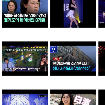
살다살다 미애가 불쌍해 보이는 날도 있구나 ㅋㅋㅋㅋ
추천시 여자친구
3
N
이영자
손예진
Welcome, GEN G Peyz
[단독] “안 데려와도 임의동행에 ‘죄명 바꾸기’”…경찰서 조직적 개입?
소주반샷
크롬