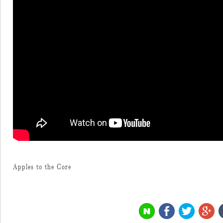
Apples to the Core