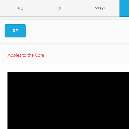
자유
유머
연예인
목록
Apples to the Core