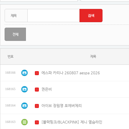
전체
번호
제목
에스파 카리나 260807 aespa 2026
168166
N
권은비
168165
N
아이브 장원영 포에버체리
168164
N
[블랙핑크/BLACKPINK] 제니 옆슴라인
168163
N