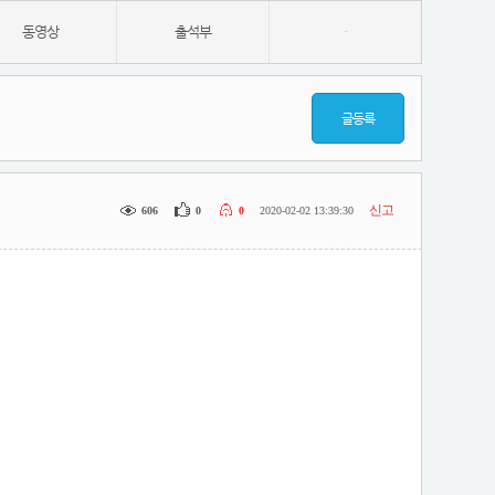
동영상
출석부
-
글등록
신고
606
0
0
2020-02-02 13:39:30