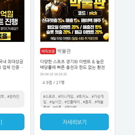
박물관
베픽보증
국내 최대상금
다양한 스포츠 경기와 이벤트 & 높은
 업체 인증 사
배당률에 빠른 충전과 한도 없는 환전
26-04-15 16:23:32
4.9점 / 27명
먼트
,
#온라인
#스포츠
,
#미니게임
,
#토지노
,
#가상게
임
,
#실시간
,
#인플레이
,
#콤프
,
#에볼
루션
,
#슬롯
,
#페이백
기
자세히보기