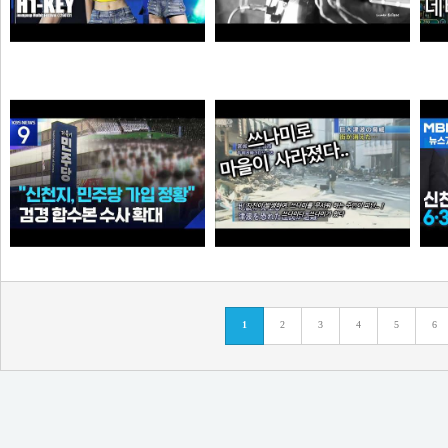
하이키 옐 직캠 #YEL #H1KEY @260731 정읍물빛축제 ♬ 여름이었다 (Summer Was You)
듣게
픽도리
순대국
“6·3 지방선거 앞두고 신천지 민주당 가입 정황”…합수본, 수사 확대
0:41 할아버지 대담한거보소 영압지리네
1
2
3
4
5
6
와꾸대장봉준
오쿠오쿠오타쿠