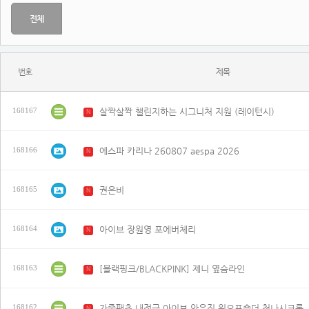
전체
번호
제목
살짝살짝 챌린지하는 시그니처 지원 (레이턴시)
168167
N
에스파 카리나 260807 aespa 2026
168166
N
권은비
168165
N
아이브 장원영 포에버체리
168164
N
[블랙핑크/BLACKPINK] 제니 옆슴라인
168163
N
가죽팬츠 내전근 아이브 안유진 원오프숄더 청나시크롭
168162
N