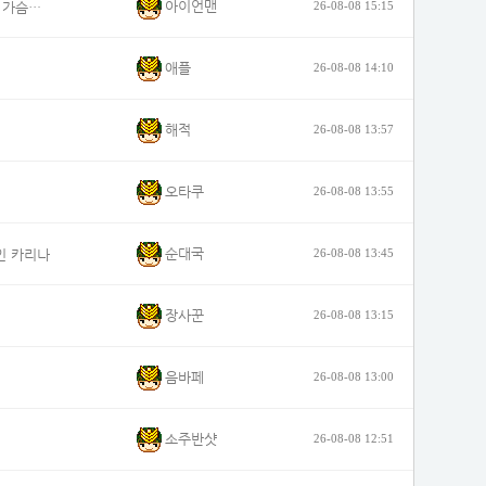
아이언맨
[프로미스나인PROMIS_9] 박지원 무대위에서 과감하게 가슴공개[클릭금
26-08-08 15:15
애플
26-08-08 14:10
해적
26-08-08 13:57
오타쿠
26-08-08 13:55
순대국
인 카리나
26-08-08 13:45
장사꾼
26-08-08 13:15
음바페
26-08-08 13:00
소주반샷
26-08-08 12:51