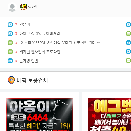
정해인
권은비
N
아이브 장원영 포에버체리
N
[에스파/ASEPA] 반전매력 무대위 압도적인 윈터 01
N
백지헌 팬사인회 포토타임
N
문가영 인별
N
베픽 보증업체