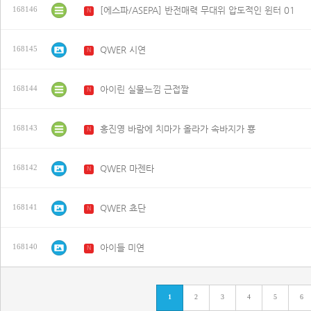
[에스파/ASEPA] 반전매력 무대위 압도적인 윈터 01
168146
N
QWER 시연
168145
N
아이린 실물느낌 근접짤
168144
N
홍진영 바람에 치마가 올라가 속바지가 뿅
168143
N
QWER 마젠타
168142
N
QWER 쵸단
168141
N
아이들 미연
168140
N
1
2
3
4
5
6