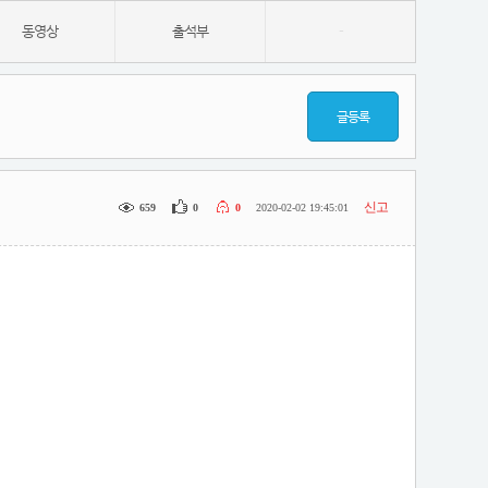
동영상
출석부
-
글등록
신고
659
0
0
2020-02-02 19:45:01