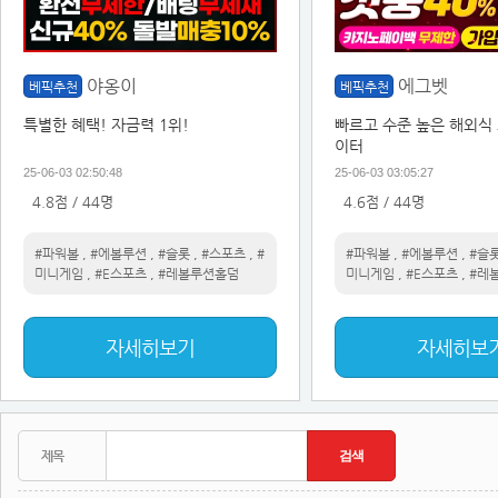
야옹이
에그벳
베픽추천
베픽추천
특별한 혜택! 자금력 1위!
빠르고 수준 높은 해외식 
이터
25-06-03 02:50:48
25-06-03 03:05:27
4.8점 / 44명
4.6점 / 44명
#파워볼
,
#에볼루션
,
#슬롯
,
#스포츠
,
#
#파워볼
,
#에볼루션
,
#슬
미니게임
,
#E스포츠
,
#레볼루션홀덤
미니게임
,
#E스포츠
,
#레
자세히보기
자세히보