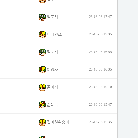
픽도리
26-08-08 17:47
미니언즈
26-08-08 17:35
픽도리
26-08-08 16:55
이영자
26-08-08 16:35
곰비서
26-08-08 16:10
순대국
26-08-08 15:47
떨어진원숭이
26-08-08 15:35